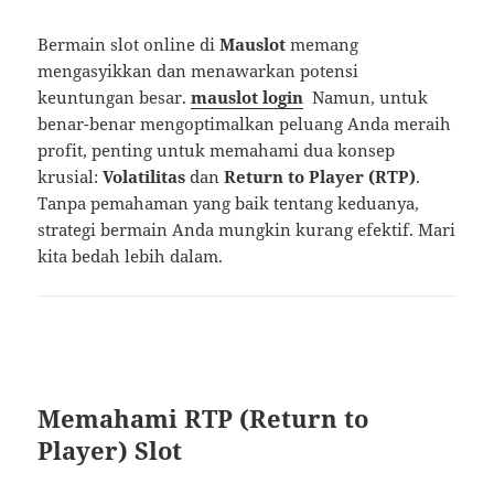
Bermain slot online di
Mauslot
memang
mengasyikkan dan menawarkan potensi
keuntungan besar.
mauslot login
Namun, untuk
benar-benar mengoptimalkan peluang Anda meraih
profit, penting untuk memahami dua konsep
krusial:
Volatilitas
dan
Return to Player (RTP)
.
Tanpa pemahaman yang baik tentang keduanya,
strategi bermain Anda mungkin kurang efektif. Mari
kita bedah lebih dalam.
Memahami RTP (Return to
Player) Slot