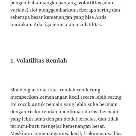
pengembalian jangka panjang,
volatilitas
(atau
varians) slot menggambarkan seberapa sering dan
seberapa besar kemenangan yang bisa Anda
harapkan. Ada tiga jenis utama volatilitas:
1. Volatilitas Rendah
Slot dengan volatilitas rendah cenderung
memberikan kemenangan kecil secara lebih sering.
Ini cocok untuk pemain yang lebih suka bermain
dengan risiko rendah, menikmati durasi bermain
yang lebih lama dengan modal terbatas, dan tidak
terburu-buru mengejar kemenangan besar.
Meskipun kemenangannya kecil, frekuensinya bisa