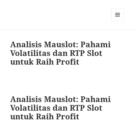
MENU
DAN
WIDGET
Analisis Mauslot: Pahami
Volatilitas dan RTP Slot
untuk Raih Profit
Analisis Mauslot: Pahami
Volatilitas dan RTP Slot
untuk Raih Profit