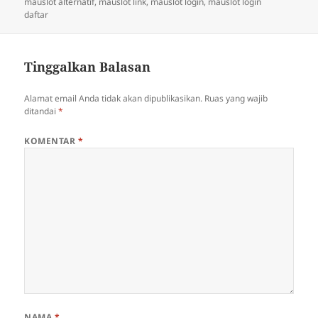
pada
mauslot alternatif
,
mauslot link
,
mauslot login
,
mauslot login
daftar
Tinggalkan Balasan
Alamat email Anda tidak akan dipublikasikan.
Ruas yang wajib
ditandai
*
KOMENTAR
*
NAMA
*