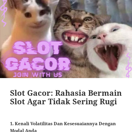
Slot Gacor: Rahasia Bermain
Slot Agar Tidak Sering Rugi
1. Kenali Volatilitas Dan Kesesuaiannya Dengan
Modal Anda