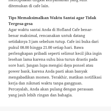
ditemukan di cafe lain.
Tips Memaksimalkan Waktu Santai agar Tidak
Tergesa-gesa
Agar waktu santai Anda di Hofland Cafe benar-
benar maksimal, rencanakan untuk datang
setidaknya 3 jam sebelum tutup. Cafe ini buka dari
pukul 08.00 hingga 21.00 setiap hari. Bawa
perlengkapan pribadi seperti selimut kecil jika ingin
lesehan lama karena suhu bisa turun drastis pada
sore hari. Jangan lupa mengisi daya ponsel atau
power bank, karena Anda pasti akan banyak
mengabadikan momen. Terakhir, matikan notifikasi
kerja dan nikmati waktu tanpa gangguan.
Percayalah, Anda akan pulang dengan perasaan
yang jauh lebih ringan dan bahagia.