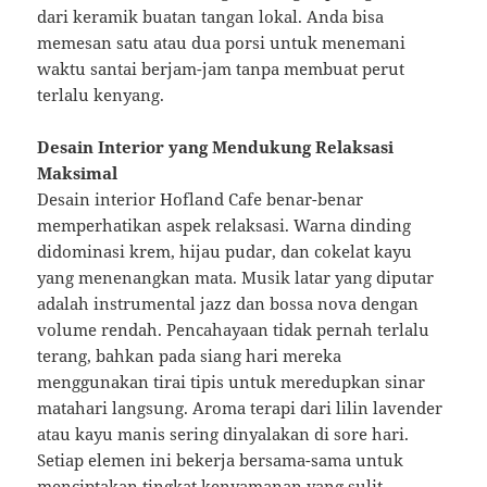
dari keramik buatan tangan lokal. Anda bisa
memesan satu atau dua porsi untuk menemani
waktu santai berjam-jam tanpa membuat perut
terlalu kenyang.
Desain Interior yang Mendukung Relaksasi
Maksimal
Desain interior Hofland Cafe benar-benar
memperhatikan aspek relaksasi. Warna dinding
didominasi krem, hijau pudar, dan cokelat kayu
yang menenangkan mata. Musik latar yang diputar
adalah instrumental jazz dan bossa nova dengan
volume rendah. Pencahayaan tidak pernah terlalu
terang, bahkan pada siang hari mereka
menggunakan tirai tipis untuk meredupkan sinar
matahari langsung. Aroma terapi dari lilin lavender
atau kayu manis sering dinyalakan di sore hari.
Setiap elemen ini bekerja bersama-sama untuk
menciptakan tingkat kenyamanan yang sulit