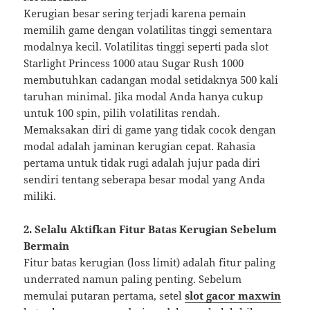
Kerugian besar sering terjadi karena pemain
memilih game dengan volatilitas tinggi sementara
modalnya kecil. Volatilitas tinggi seperti pada slot
Starlight Princess 1000 atau Sugar Rush 1000
membutuhkan cadangan modal setidaknya 500 kali
taruhan minimal. Jika modal Anda hanya cukup
untuk 100 spin, pilih volatilitas rendah.
Memaksakan diri di game yang tidak cocok dengan
modal adalah jaminan kerugian cepat. Rahasia
pertama untuk tidak rugi adalah jujur pada diri
sendiri tentang seberapa besar modal yang Anda
miliki.
2. Selalu Aktifkan Fitur Batas Kerugian Sebelum
Bermain
Fitur batas kerugian (loss limit) adalah fitur paling
underrated namun paling penting. Sebelum
memulai putaran pertama, setel
slot gacor maxwin