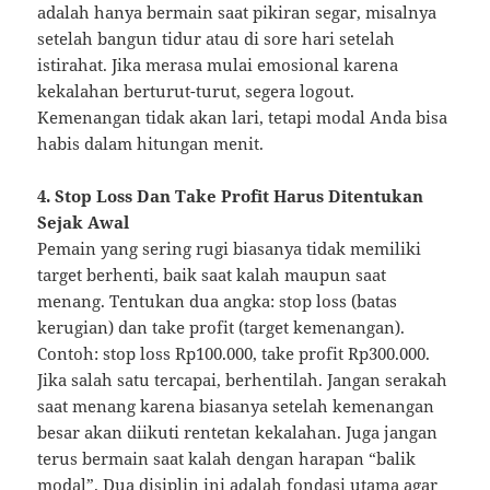
adalah hanya bermain saat pikiran segar, misalnya
setelah bangun tidur atau di sore hari setelah
istirahat. Jika merasa mulai emosional karena
kekalahan berturut-turut, segera logout.
Kemenangan tidak akan lari, tetapi modal Anda bisa
habis dalam hitungan menit.
4. Stop Loss Dan Take Profit Harus Ditentukan
Sejak Awal
Pemain yang sering rugi biasanya tidak memiliki
target berhenti, baik saat kalah maupun saat
menang. Tentukan dua angka: stop loss (batas
kerugian) dan take profit (target kemenangan).
Contoh: stop loss Rp100.000, take profit Rp300.000.
Jika salah satu tercapai, berhentilah. Jangan serakah
saat menang karena biasanya setelah kemenangan
besar akan diikuti rentetan kekalahan. Juga jangan
terus bermain saat kalah dengan harapan “balik
modal”. Dua disiplin ini adalah fondasi utama agar