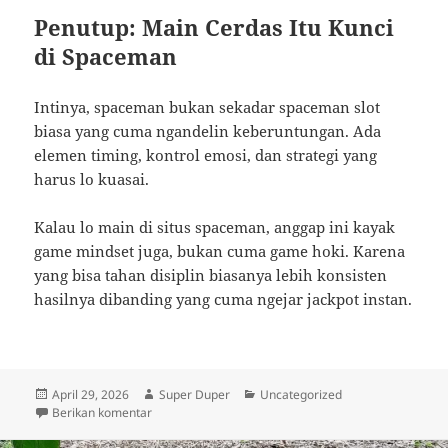
Penutup: Main Cerdas Itu Kunci
di Spaceman
Intinya, spaceman bukan sekadar spaceman slot
biasa yang cuma ngandelin keberuntungan. Ada
elemen timing, kontrol emosi, dan strategi yang
harus lo kuasai.
Kalau lo main di situs spaceman, anggap ini kayak
game mindset juga, bukan cuma game hoki. Karena
yang bisa tahan disiplin biasanya lebih konsisten
hasilnya dibanding yang cuma ngejar jackpot instan.
Diposkan
Penulis
Kategori
April 29, 2026
Super Duper
Uncategorized
pada
untuk SPACEMAN: Cara Bermain Efektif Untuk Hasil 
Berikan komentar