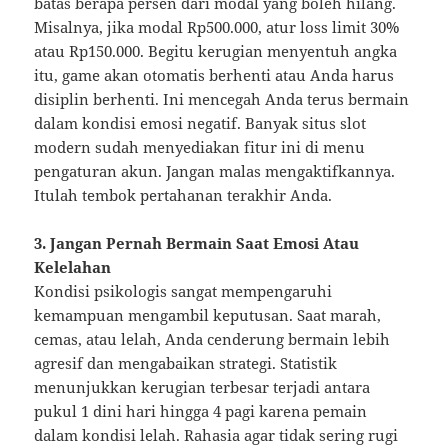
batas berapa persen dari modal yang boleh hilang.
Misalnya, jika modal Rp500.000, atur loss limit 30%
atau Rp150.000. Begitu kerugian menyentuh angka
itu, game akan otomatis berhenti atau Anda harus
disiplin berhenti. Ini mencegah Anda terus bermain
dalam kondisi emosi negatif. Banyak situs slot
modern sudah menyediakan fitur ini di menu
pengaturan akun. Jangan malas mengaktifkannya.
Itulah tembok pertahanan terakhir Anda.
3. Jangan Pernah Bermain Saat Emosi Atau
Kelelahan
Kondisi psikologis sangat mempengaruhi
kemampuan mengambil keputusan. Saat marah,
cemas, atau lelah, Anda cenderung bermain lebih
agresif dan mengabaikan strategi. Statistik
menunjukkan kerugian terbesar terjadi antara
pukul 1 dini hari hingga 4 pagi karena pemain
dalam kondisi lelah. Rahasia agar tidak sering rugi