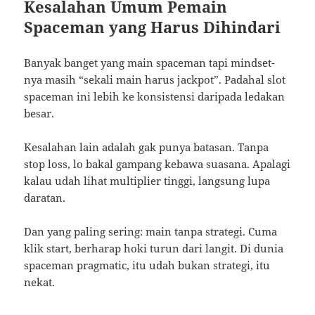
Kesalahan Umum Pemain
Spaceman yang Harus Dihindari
Banyak banget yang main spaceman tapi mindset-
nya masih “sekali main harus jackpot”. Padahal slot
spaceman ini lebih ke konsistensi daripada ledakan
besar.
Kesalahan lain adalah gak punya batasan. Tanpa
stop loss, lo bakal gampang kebawa suasana. Apalagi
kalau udah lihat multiplier tinggi, langsung lupa
daratan.
Dan yang paling sering: main tanpa strategi. Cuma
klik start, berharap hoki turun dari langit. Di dunia
spaceman pragmatic, itu udah bukan strategi, itu
nekat.