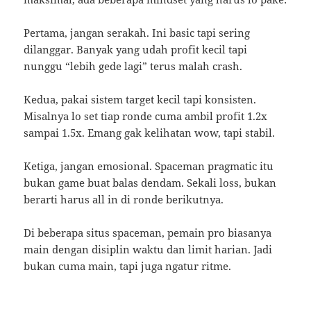
Pertama, jangan serakah. Ini basic tapi sering
dilanggar. Banyak yang udah profit kecil tapi
nunggu “lebih gede lagi” terus malah crash.
Kedua, pakai sistem target kecil tapi konsisten.
Misalnya lo set tiap ronde cuma ambil profit 1.2x
sampai 1.5x. Emang gak kelihatan wow, tapi stabil.
Ketiga, jangan emosional. Spaceman pragmatic itu
bukan game buat balas dendam. Sekali loss, bukan
berarti harus all in di ronde berikutnya.
Di beberapa situs spaceman, pemain pro biasanya
main dengan disiplin waktu dan limit harian. Jadi
bukan cuma main, tapi juga ngatur ritme.