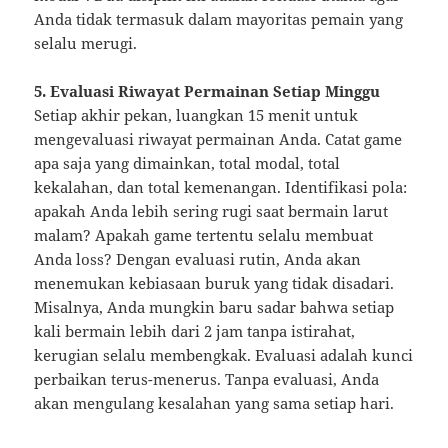
Anda tidak termasuk dalam mayoritas pemain yang
selalu merugi.
5. Evaluasi Riwayat Permainan Setiap Minggu
Setiap akhir pekan, luangkan 15 menit untuk
mengevaluasi riwayat permainan Anda. Catat game
apa saja yang dimainkan, total modal, total
kekalahan, dan total kemenangan. Identifikasi pola:
apakah Anda lebih sering rugi saat bermain larut
malam? Apakah game tertentu selalu membuat
Anda loss? Dengan evaluasi rutin, Anda akan
menemukan kebiasaan buruk yang tidak disadari.
Misalnya, Anda mungkin baru sadar bahwa setiap
kali bermain lebih dari 2 jam tanpa istirahat,
kerugian selalu membengkak. Evaluasi adalah kunci
perbaikan terus-menerus. Tanpa evaluasi, Anda
akan mengulang kesalahan yang sama setiap hari.