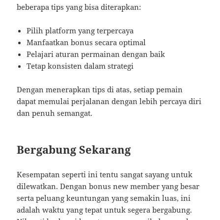
beberapa tips yang bisa diterapkan:
Pilih platform yang terpercaya
Manfaatkan bonus secara optimal
Pelajari aturan permainan dengan baik
Tetap konsisten dalam strategi
Dengan menerapkan tips di atas, setiap pemain
dapat memulai perjalanan dengan lebih percaya diri
dan penuh semangat.
Bergabung Sekarang
Kesempatan seperti ini tentu sangat sayang untuk
dilewatkan. Dengan bonus new member yang besar
serta peluang keuntungan yang semakin luas, ini
adalah waktu yang tepat untuk segera bergabung.