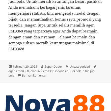
judi bola. Untuk meraih keuntungan besar, pastikan
Anda memahami berbagai jenis taruhan,
mempelajari statistik tim, mengelola modal dengan
bijak, dan memanfaatkan bonus serta promosi yang
tersedia. Jangan lupa untuk selalu memilih agen
CMD368 yang terpercaya agar Anda dapat bermain
dengan aman dan nyaman. Selamat bermain dan
semoga sukses meraih keuntungan maksimal di
CMD368!
Diposkan
Penulis
Kategori
Tag
Februari 20, 2025
Super Duper
Uncategorized
pada
agen cmnd368
,
cmd368
,
cmd368 indonesia
,
judi bola
,
situs judi
untuk Raih Keuntungan Maksimal dengan Berma
bola
Berikan komentar