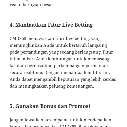
risiko kerugian besar.
4.
Manfaatkan Fitur Live Betting
CMD368 menawarkan fitur live betting, yang
memungkinkan Anda untuk bertaruh langsung
pada pertandingan yang sedang berlangsung. Fitur
ini memberi Anda keuntungan untuk memasang
taruhan berdasarkan perkembangan permainan
secara real-time. Dengan memanfaatkan fitur ini,
Anda dapat mengambil keputusan yang lebih cerdas
dan meningkatkan peluang kemenangan.
5.
Gunakan Bonus dan Promosi
Jangan lewatkan kesempatan untuk mendapatkan
bonus dan promosi dari CMD368. Banyak pemain