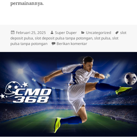
permainannya.
Diposkan
Penulis
Kategori
Tag
Februari 25, 2025
Super Duper
Uncategorized
slot
pada
deposit pulsa
,
slot deposit pulsa tanpa potongan
,
slot pulsa
,
slot
untuk Trik Jitu Bermain Slot P
pulsa tanpa potongan
Berikan komentar