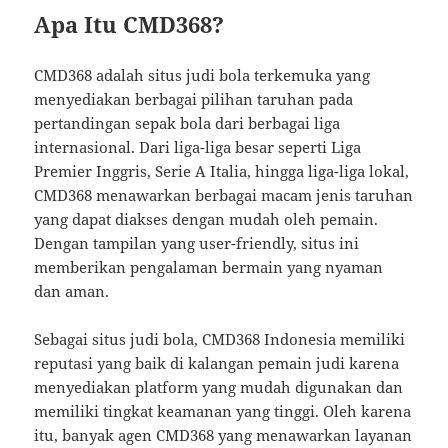
Apa Itu CMD368?
CMD368 adalah situs judi bola terkemuka yang
menyediakan berbagai pilihan taruhan pada
pertandingan sepak bola dari berbagai liga
internasional. Dari liga-liga besar seperti Liga
Premier Inggris, Serie A Italia, hingga liga-liga lokal,
CMD368 menawarkan berbagai macam jenis taruhan
yang dapat diakses dengan mudah oleh pemain.
Dengan tampilan yang user-friendly, situs ini
memberikan pengalaman bermain yang nyaman
dan aman.
Sebagai situs judi bola, CMD368 Indonesia memiliki
reputasi yang baik di kalangan pemain judi karena
menyediakan platform yang mudah digunakan dan
memiliki tingkat keamanan yang tinggi. Oleh karena
itu, banyak agen CMD368 yang menawarkan layanan