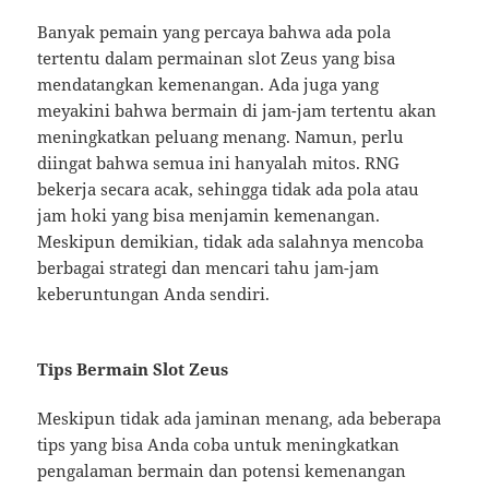
Banyak pemain yang percaya bahwa ada pola
tertentu dalam permainan slot Zeus yang bisa
mendatangkan kemenangan. Ada juga yang
meyakini bahwa bermain di jam-jam tertentu akan
meningkatkan peluang menang. Namun, perlu
diingat bahwa semua ini hanyalah mitos. RNG
bekerja secara acak, sehingga tidak ada pola atau
jam hoki yang bisa menjamin kemenangan.
Meskipun demikian, tidak ada salahnya mencoba
berbagai strategi dan mencari tahu jam-jam
keberuntungan Anda sendiri.
Tips Bermain Slot Zeus
Meskipun tidak ada jaminan menang, ada beberapa
tips yang bisa Anda coba untuk meningkatkan
pengalaman bermain dan potensi kemenangan