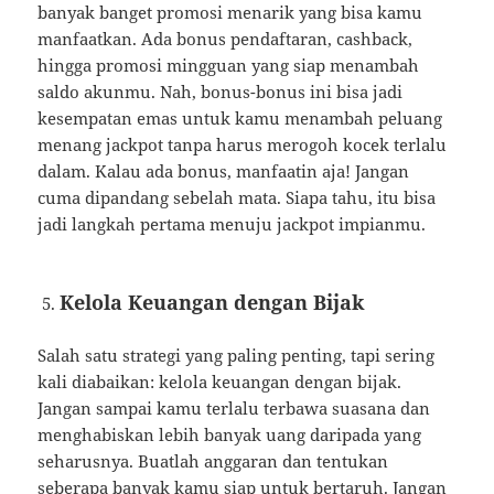
banyak banget promosi menarik yang bisa kamu
manfaatkan. Ada bonus pendaftaran, cashback,
hingga promosi mingguan yang siap menambah
saldo akunmu. Nah, bonus-bonus ini bisa jadi
kesempatan emas untuk kamu menambah peluang
menang jackpot tanpa harus merogoh kocek terlalu
dalam. Kalau ada bonus, manfaatin aja! Jangan
cuma dipandang sebelah mata. Siapa tahu, itu bisa
jadi langkah pertama menuju jackpot impianmu.
Kelola Keuangan dengan Bijak
Salah satu strategi yang paling penting, tapi sering
kali diabaikan: kelola keuangan dengan bijak.
Jangan sampai kamu terlalu terbawa suasana dan
menghabiskan lebih banyak uang daripada yang
seharusnya. Buatlah anggaran dan tentukan
seberapa banyak kamu siap untuk bertaruh. Jangan