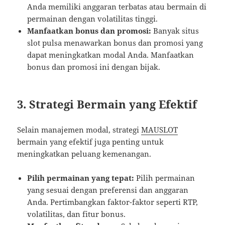
Anda memiliki anggaran terbatas atau bermain di
permainan dengan volatilitas tinggi.
Manfaatkan bonus dan promosi:
Banyak situs
slot pulsa menawarkan bonus dan promosi yang
dapat meningkatkan modal Anda. Manfaatkan
bonus dan promosi ini dengan bijak.
3. Strategi Bermain yang Efektif
Selain manajemen modal, strategi
MAUSLOT
bermain yang efektif juga penting untuk
meningkatkan peluang kemenangan.
Pilih permainan yang tepat:
Pilih permainan
yang sesuai dengan preferensi dan anggaran
Anda. Pertimbangkan faktor-faktor seperti RTP,
volatilitas, dan fitur bonus.