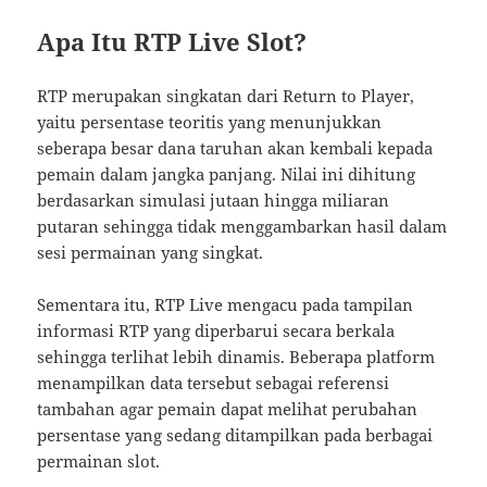
Apa Itu RTP Live Slot?
RTP merupakan singkatan dari Return to Player,
yaitu persentase teoritis yang menunjukkan
seberapa besar dana taruhan akan kembali kepada
pemain dalam jangka panjang. Nilai ini dihitung
berdasarkan simulasi jutaan hingga miliaran
putaran sehingga tidak menggambarkan hasil dalam
sesi permainan yang singkat.
Sementara itu, RTP Live mengacu pada tampilan
informasi RTP yang diperbarui secara berkala
sehingga terlihat lebih dinamis. Beberapa platform
menampilkan data tersebut sebagai referensi
tambahan agar pemain dapat melihat perubahan
persentase yang sedang ditampilkan pada berbagai
permainan slot.