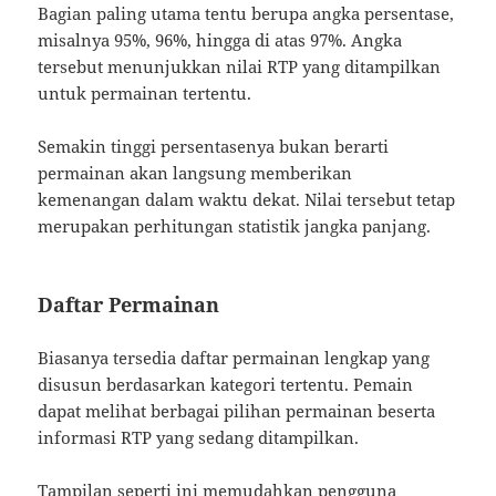
Bagian paling utama tentu berupa angka persentase,
misalnya 95%, 96%, hingga di atas 97%. Angka
tersebut menunjukkan nilai RTP yang ditampilkan
untuk permainan tertentu.
Semakin tinggi persentasenya bukan berarti
permainan akan langsung memberikan
kemenangan dalam waktu dekat. Nilai tersebut tetap
merupakan perhitungan statistik jangka panjang.
Daftar Permainan
Biasanya tersedia daftar permainan lengkap yang
disusun berdasarkan kategori tertentu. Pemain
dapat melihat berbagai pilihan permainan beserta
informasi RTP yang sedang ditampilkan.
Tampilan seperti ini memudahkan pengguna