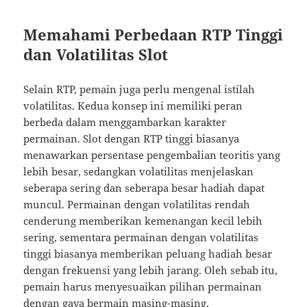
Memahami Perbedaan RTP Tinggi
dan Volatilitas Slot
Selain RTP, pemain juga perlu mengenal istilah
volatilitas. Kedua konsep ini memiliki peran
berbeda dalam menggambarkan karakter
permainan. Slot dengan RTP tinggi biasanya
menawarkan persentase pengembalian teoritis yang
lebih besar, sedangkan volatilitas menjelaskan
seberapa sering dan seberapa besar hadiah dapat
muncul. Permainan dengan volatilitas rendah
cenderung memberikan kemenangan kecil lebih
sering, sementara permainan dengan volatilitas
tinggi biasanya memberikan peluang hadiah besar
dengan frekuensi yang lebih jarang. Oleh sebab itu,
pemain harus menyesuaikan pilihan permainan
dengan gaya bermain masing-masing.