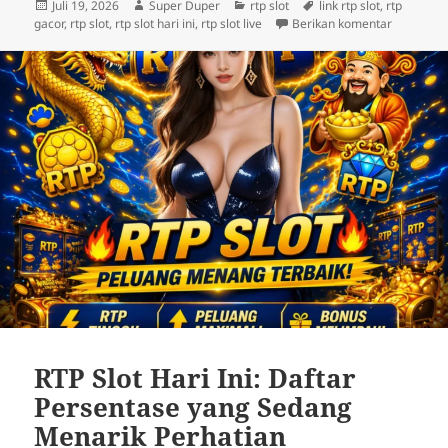
Diposkan
Penulis
Kategori
Tag
Juli 19, 2026
Super Duper
rtp slot
link rtp slot
,
rtp
pada
untuk Men
gacor
,
rtp slot
,
rtp slot hari ini
,
rtp slot live
Berikan komentar
RTP Slot Hari Ini: Daftar
Persentase yang Sedang
Menarik Perhatian