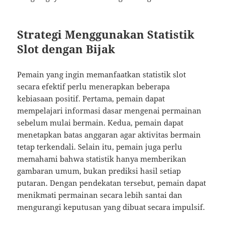
Strategi Menggunakan Statistik
Slot dengan Bijak
Pemain yang ingin memanfaatkan statistik slot
secara efektif perlu menerapkan beberapa
kebiasaan positif. Pertama, pemain dapat
mempelajari informasi dasar mengenai permainan
sebelum mulai bermain. Kedua, pemain dapat
menetapkan batas anggaran agar aktivitas bermain
tetap terkendali. Selain itu, pemain juga perlu
memahami bahwa statistik hanya memberikan
gambaran umum, bukan prediksi hasil setiap
putaran. Dengan pendekatan tersebut, pemain dapat
menikmati permainan secara lebih santai dan
mengurangi keputusan yang dibuat secara impulsif.