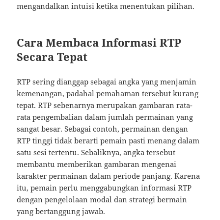
mengandalkan intuisi ketika menentukan pilihan.
Cara Membaca Informasi RTP
Secara Tepat
RTP sering dianggap sebagai angka yang menjamin
kemenangan, padahal pemahaman tersebut kurang
tepat. RTP sebenarnya merupakan gambaran rata-
rata pengembalian dalam jumlah permainan yang
sangat besar. Sebagai contoh, permainan dengan
RTP tinggi tidak berarti pemain pasti menang dalam
satu sesi tertentu. Sebaliknya, angka tersebut
membantu memberikan gambaran mengenai
karakter permainan dalam periode panjang. Karena
itu, pemain perlu menggabungkan informasi RTP
dengan pengelolaan modal dan strategi bermain
yang bertanggung jawab.