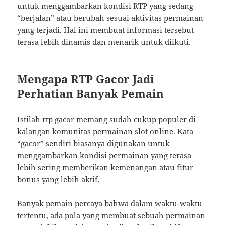
untuk menggambarkan kondisi RTP yang sedang
“berjalan” atau berubah sesuai aktivitas permainan
yang terjadi. Hal ini membuat informasi tersebut
terasa lebih dinamis dan menarik untuk diikuti.
Mengapa RTP Gacor Jadi
Perhatian Banyak Pemain
Istilah rtp gacor memang sudah cukup populer di
kalangan komunitas permainan slot online. Kata
“gacor” sendiri biasanya digunakan untuk
menggambarkan kondisi permainan yang terasa
lebih sering memberikan kemenangan atau fitur
bonus yang lebih aktif.
Banyak pemain percaya bahwa dalam waktu-waktu
tertentu, ada pola yang membuat sebuah permainan