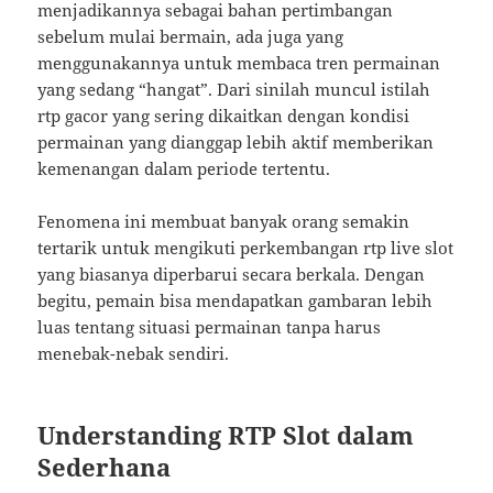
menjadikannya sebagai bahan pertimbangan
sebelum mulai bermain, ada juga yang
menggunakannya untuk membaca tren permainan
yang sedang “hangat”. Dari sinilah muncul istilah
rtp gacor yang sering dikaitkan dengan kondisi
permainan yang dianggap lebih aktif memberikan
kemenangan dalam periode tertentu.
Fenomena ini membuat banyak orang semakin
tertarik untuk mengikuti perkembangan rtp live slot
yang biasanya diperbarui secara berkala. Dengan
begitu, pemain bisa mendapatkan gambaran lebih
luas tentang situasi permainan tanpa harus
menebak-nebak sendiri.
Understanding RTP Slot dalam
Sederhana