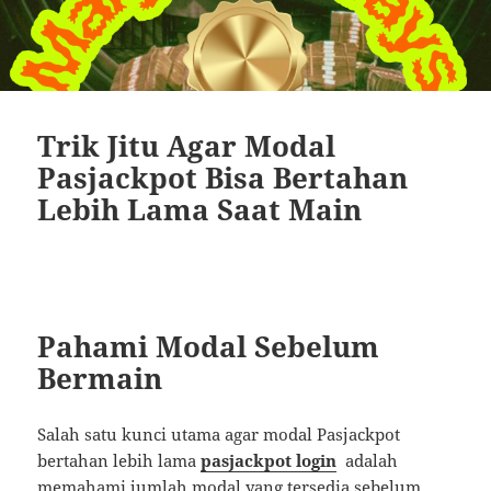
Trik Jitu Agar Modal
Pasjackpot Bisa Bertahan
Lebih Lama Saat Main
Pahami Modal Sebelum
Bermain
Salah satu kunci utama agar modal Pasjackpot
bertahan lebih lama
pasjackpot login
adalah
memahami jumlah modal yang tersedia sebelum