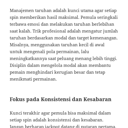
Manajemen taruhan adalah kunci utama agar setiap
spin memberikan hasil maksimal. Pemula seringkali
terbawa emosi dan melakukan taruhan berlebihan
saat kalah. Trik profesional adalah mengatur jumlah
taruhan berdasarkan modal dan target kemenangan.
Misalnya, menggunakan taruhan kecil di awal
untuk mengenali pola permainan, lalu
meningkatkannya saat peluang menang lebih tinggi.
Disiplin dalam mengelola modal akan membantu
pemain menghindari kerugian besar dan tetap
menikmati permainan.
Fokus pada Konsistensi dan Kesabaran
Kunci terakhir agar pemula bisa maksimal dalam
setiap spin adalah konsistensi dan kesabaran.
Jangan berharap jackpot datang di putaran pertama.