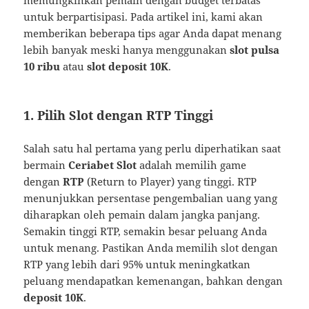
memungkinkan pemain dengan budget terbatas
untuk berpartisipasi. Pada artikel ini, kami akan
memberikan beberapa tips agar Anda dapat menang
lebih banyak meski hanya menggunakan
slot pulsa
10 ribu
atau
slot deposit 10K
.
1. Pilih Slot dengan RTP Tinggi
Salah satu hal pertama yang perlu diperhatikan saat
bermain
Ceriabet Slot
adalah memilih game
dengan
RTP
(Return to Player) yang tinggi. RTP
menunjukkan persentase pengembalian uang yang
diharapkan oleh pemain dalam jangka panjang.
Semakin tinggi RTP, semakin besar peluang Anda
untuk menang. Pastikan Anda memilih slot dengan
RTP yang lebih dari 95% untuk meningkatkan
peluang mendapatkan kemenangan, bahkan dengan
deposit 10K
.