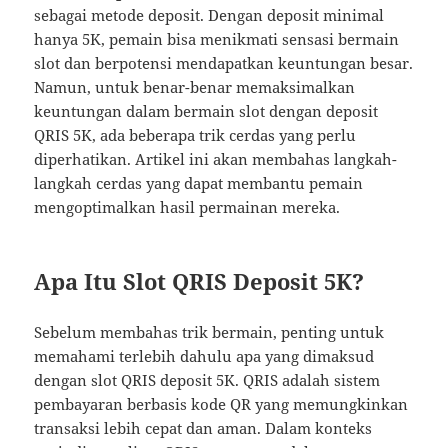
sebagai metode deposit. Dengan deposit minimal
hanya 5K, pemain bisa menikmati sensasi bermain
slot dan berpotensi mendapatkan keuntungan besar.
Namun, untuk benar-benar memaksimalkan
keuntungan dalam bermain slot dengan deposit
QRIS 5K, ada beberapa trik cerdas yang perlu
diperhatikan. Artikel ini akan membahas langkah-
langkah cerdas yang dapat membantu pemain
mengoptimalkan hasil permainan mereka.
Apa Itu Slot QRIS Deposit 5K?
Sebelum membahas trik bermain, penting untuk
memahami terlebih dahulu apa yang dimaksud
dengan slot QRIS deposit 5K. QRIS adalah sistem
pembayaran berbasis kode QR yang memungkinkan
transaksi lebih cepat dan aman. Dalam konteks