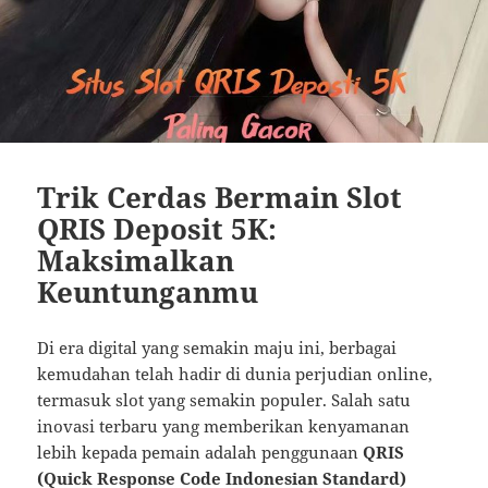
Trik Cerdas Bermain Slot
QRIS Deposit 5K:
Maksimalkan
Keuntunganmu
Di era digital yang semakin maju ini, berbagai
kemudahan telah hadir di dunia perjudian online,
termasuk slot yang semakin populer. Salah satu
inovasi terbaru yang memberikan kenyamanan
lebih kepada pemain adalah penggunaan
QRIS
(Quick Response Code Indonesian Standard)