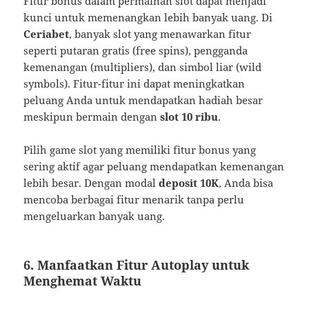
Fitur bonus dalam permainan slot dapat menjadi
kunci untuk memenangkan lebih banyak uang. Di
Ceriabet
, banyak slot yang menawarkan fitur
seperti putaran gratis (free spins), pengganda
kemenangan (multipliers), dan simbol liar (wild
symbols). Fitur-fitur ini dapat meningkatkan
peluang Anda untuk mendapatkan hadiah besar
meskipun bermain dengan
slot 10 ribu
.
Pilih game slot yang memiliki fitur bonus yang
sering aktif agar peluang mendapatkan kemenangan
lebih besar. Dengan modal
deposit 10K
, Anda bisa
mencoba berbagai fitur menarik tanpa perlu
mengeluarkan banyak uang.
6. Manfaatkan Fitur Autoplay untuk
Menghemat Waktu