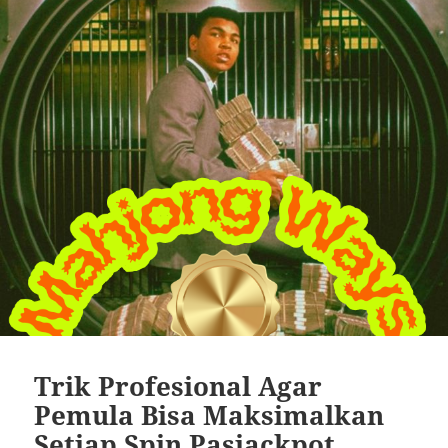
Trik Profesional Agar
Pemula Bisa Maksimalkan
Setiap Spin Pasjackpot