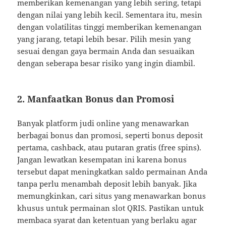
memberikan kemenangan yang lebih sering, tetapi
dengan nilai yang lebih kecil. Sementara itu, mesin
dengan volatilitas tinggi memberikan kemenangan
yang jarang, tetapi lebih besar. Pilih mesin yang
sesuai dengan gaya bermain Anda dan sesuaikan
dengan seberapa besar risiko yang ingin diambil.
2.
Manfaatkan Bonus dan Promosi
Banyak platform judi online yang menawarkan
berbagai bonus dan promosi, seperti bonus deposit
pertama, cashback, atau putaran gratis (free spins).
Jangan lewatkan kesempatan ini karena bonus
tersebut dapat meningkatkan saldo permainan Anda
tanpa perlu menambah deposit lebih banyak. Jika
memungkinkan, cari situs yang menawarkan bonus
khusus untuk permainan slot QRIS. Pastikan untuk
membaca syarat dan ketentuan yang berlaku agar