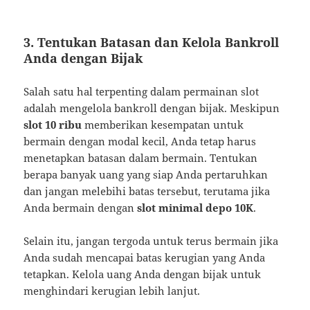
3. Tentukan Batasan dan Kelola Bankroll
Anda dengan Bijak
Salah satu hal terpenting dalam permainan slot
adalah mengelola bankroll dengan bijak. Meskipun
slot 10 ribu
memberikan kesempatan untuk
bermain dengan modal kecil, Anda tetap harus
menetapkan batasan dalam bermain. Tentukan
berapa banyak uang yang siap Anda pertaruhkan
dan jangan melebihi batas tersebut, terutama jika
Anda bermain dengan
slot minimal depo 10K
.
Selain itu, jangan tergoda untuk terus bermain jika
Anda sudah mencapai batas kerugian yang Anda
tetapkan. Kelola uang Anda dengan bijak untuk
menghindari kerugian lebih lanjut.