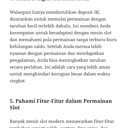
Walaupun hanya membutuhkan deposit 5K,
disarankan untuk memulai permainan dengan
taruhan kecil terlebih dahulu. Ini memberi Anda
kesempatan untuk beradaptasi dengan mesin slot
dan memahami pola permainan tanpa terburu-buru
kehilangan saldo. Setelah Anda merasa lebih
nyaman dengan permainan dan mendapatkan
pengalaman, Anda bisa meningkatkan taruhan
secara perlahan. Ini adalah cara yang lebih aman
untuk menghindari kerugian besar dalam waktu
singkat.
5.
Pahami Fitur-Fitur dalam Permainan
Slot
Banyak mesin slot modern menawarkan fitur-fitur