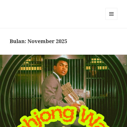
MENU
DAN
WIDGET
Bulan:
November 2025