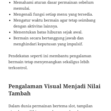
Memahami aturan dasar permainan sebelum
memulai.
Mengenali fungsi setiap menu yang tersedia.
Mengatur waktu bermain agar tetap seimbang
dengan aktivitas lainnya.
Menentukan batas hiburan sejak awal.
Bermain secara bertanggung jawab dan
menghindari keputusan yang impulsif.
Pendekatan seperti ini membantu pengalaman
bermain tetap menyenangkan sekaligus lebih
terkontrol.
Pengalaman Visual Menjadi Nilai
Tambah
Dalam dunia permainan bertema slot, tampilan