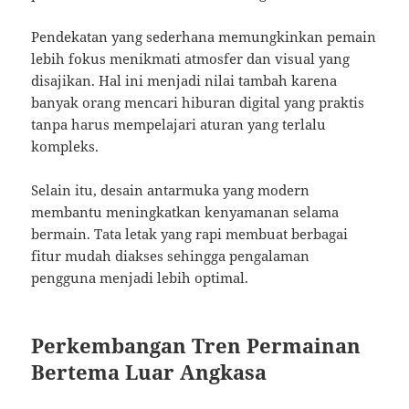
Pendekatan yang sederhana memungkinkan pemain
lebih fokus menikmati atmosfer dan visual yang
disajikan. Hal ini menjadi nilai tambah karena
banyak orang mencari hiburan digital yang praktis
tanpa harus mempelajari aturan yang terlalu
kompleks.
Selain itu, desain antarmuka yang modern
membantu meningkatkan kenyamanan selama
bermain. Tata letak yang rapi membuat berbagai
fitur mudah diakses sehingga pengalaman
pengguna menjadi lebih optimal.
Perkembangan Tren Permainan
Bertema Luar Angkasa