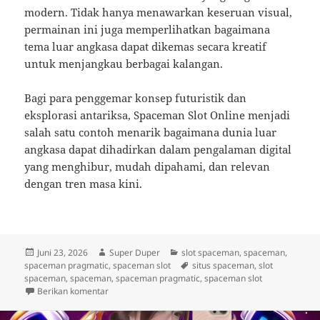
modern. Tidak hanya menawarkan keseruan visual,
permainan ini juga memperlihatkan bagaimana
tema luar angkasa dapat dikemas secara kreatif
untuk menjangkau berbagai kalangan.
Bagi para penggemar konsep futuristik dan
eksplorasi antariksa, Spaceman Slot Online menjadi
salah satu contoh menarik bagaimana dunia luar
angkasa dapat dihadirkan dalam pengalaman digital
yang menghibur, mudah dipahami, dan relevan
dengan tren masa kini.
Diposkan
Penulis
Kategori
Juni 23, 2026
Super Duper
slot spaceman
,
spaceman
,
pada
Tag
spaceman pragmatic
,
spaceman slot
situs spaceman
,
slot
spaceman
,
spaceman
,
spaceman pragmatic
,
spaceman slot
untuk Mengenal Dunia Luar Angkasa dalam Spaceman
Berikan komentar