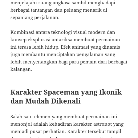
menjelajahi ruang angkasa sambil menghadapi
berbagai tantangan dan peluang menarik di
sepanjang perjalanan.
Kombinasi antara teknologi visual modern dan
konsep eksplorasi antariksa membuat permainan
ini terasa lebih hidup. Efek animasi yang dinamis
juga membantu menciptakan pengalaman yang
lebih menyenangkan bagi para pemain dari berbagai
kalangan.
Karakter Spaceman yang Ikonik
dan Mudah Dikenali
Salah satu elemen yang membuat permainan ini
menonjol adalah kehadiran karakter astronot yang
menjadi pusat perhatian. Karakter tersebut tampil