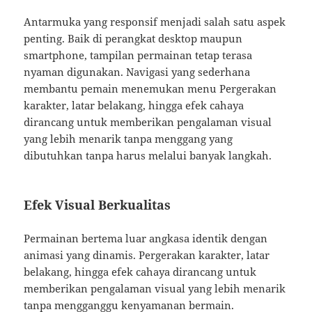
Antarmuka yang responsif menjadi salah satu aspek
penting. Baik di perangkat desktop maupun
smartphone, tampilan permainan tetap terasa
nyaman digunakan. Navigasi yang sederhana
membantu pemain menemukan menu Pergerakan
karakter, latar belakang, hingga efek cahaya
dirancang untuk memberikan pengalaman visual
yang lebih menarik tanpa menggang yang
dibutuhkan tanpa harus melalui banyak langkah.
Efek Visual Berkualitas
Permainan bertema luar angkasa identik dengan
animasi yang dinamis. Pergerakan karakter, latar
belakang, hingga efek cahaya dirancang untuk
memberikan pengalaman visual yang lebih menarik
tanpa mengganggu kenyamanan bermain.