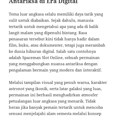
Antariksa di Era Digital
Tema luar angkasa selalu memiliki daya tarik yang
sulit untuk diabaikan. Sejak dahulu, manusia
tertarik untuk mengetahui apa yang ada di balik
langit malam yang dipenuhi bintang. Rasa
penasaran tersebut kini tidak hanya hadir dalam
film, buku, atau dokumenter, tetapi juga merambah
ke dunia hiburan digital. Salah satu contohnya
adalah Spaceman Slot Online, sebuah permainan
yang menggabungkan nuansa antariksa dengan
pengalaman bermain yang modern dan interaktif.
Melalui tampilan visual yang penuh warna, karakter
astronot yang ikonik, serta latar galaksi yang luas,
permainan ini berhasil menghadirkan atmosfer
petualangan luar angkasa yang menarik. Tidak
heran jika banyak pemain tertarik untuk mencoba
sensasi menjelajahi alam semesta melalui konsep