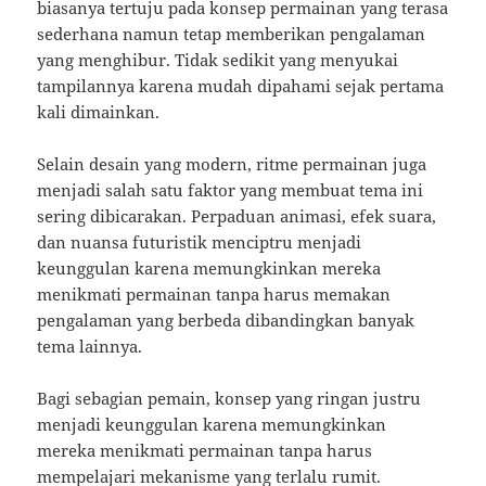
biasanya tertuju pada konsep permainan yang terasa
sederhana namun tetap memberikan pengalaman
yang menghibur. Tidak sedikit yang menyukai
tampilannya karena mudah dipahami sejak pertama
kali dimainkan.
Selain desain yang modern, ritme permainan juga
menjadi salah satu faktor yang membuat tema ini
sering dibicarakan. Perpaduan animasi, efek suara,
dan nuansa futuristik menciptru menjadi
keunggulan karena memungkinkan mereka
menikmati permainan tanpa harus memakan
pengalaman yang berbeda dibandingkan banyak
tema lainnya.
Bagi sebagian pemain, konsep yang ringan justru
menjadi keunggulan karena memungkinkan
mereka menikmati permainan tanpa harus
mempelajari mekanisme yang terlalu rumit.