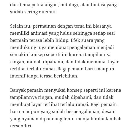
dari tema petualangan, mitologi, atau fantasi yang
sudah sering ditemui.
Selain itu, permainan dengan tema ini biasanya
memiliki animasi yang halus sehingga setiap sesi
bermain terasa lebih hidup. Efek suara yang
mendukung juga membuat pengalaman menjadi
semakin konsep seperti ini karena tampilannya
ringan, mudah dipahami, dan tidak membuat layar
terlihat terlalu ramai. Bagi pemain baru maupun
imersif tanpa terasa berlebihan.
Banyak pemain menyukai konsep seperti ini karena
tampilannya ringan, mudah dipahami, dan tidak
membuat layar terlihat terlalu ramai. Bagi pemain
baru maupun yang sudah berpengalaman, desain
yang nyaman dipandang tentu menjadi nilai tambah
tersendiri.