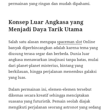
permainan yang ringan dan mudah dipahami.
Konsep Luar Angkasa yang
Menjadi Daya Tarik Utama
Salah satu alasan mengapa
spaceman slot
Online
banyak diperbincangkan adalah karena tema yang
diusung terasa segar dan berbeda. Dunia luar
angkasa menawarkan imajinasi tanpa batas, mulai
dari planet-planet misterius, bintang yang
berkilauan, hingga perjalanan menembus galaksi
yang luas.
Dalam permainan ini, elemen-elemen tersebut
dikemas secara kreatif sehingga menciptakan
suasana yang futuristik. Pemain seolah diajak
mengikuti perjalanan seorang astronot yang sedang