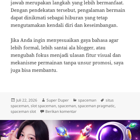
jawab merupakan langkah yang lebih bermanfaat.
Dengan pendekatan tersebut, pengalaman bermain
dapat dinikmati sebagai hiburan yang tetap
mengutamakan kendali diri dan keseimbangan.
Jika Anda ingin menyesuaikan gaya bahasa agar
lebih formal, lebih santai ala blogger, atau
mengubah fokus menjadi ulasan fitur visual dan
mekanisme permainan tanpa unsur promosi, saya
juga bisa membantu.
Diposkan
Penulis
Kategori
Tag
Juli 22, 2026
Super Duper
spaceman
situs
pada
spaceman
,
slot spaceman
,
spaceman
,
spaceman pragmatic
,
untuk Situs Spaceman dengan Beraga
spaceman slot
Berikan komentar