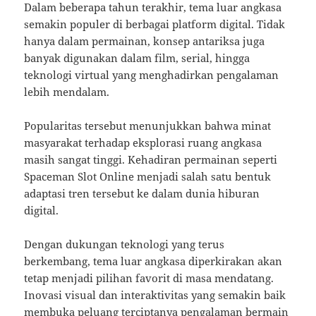
Dalam beberapa tahun terakhir, tema luar angkasa
semakin populer di berbagai platform digital. Tidak
hanya dalam permainan, konsep antariksa juga
banyak digunakan dalam film, serial, hingga
teknologi virtual yang menghadirkan pengalaman
lebih mendalam.
Popularitas tersebut menunjukkan bahwa minat
masyarakat terhadap eksplorasi ruang angkasa
masih sangat tinggi. Kehadiran permainan seperti
Spaceman Slot Online menjadi salah satu bentuk
adaptasi tren tersebut ke dalam dunia hiburan
digital.
Dengan dukungan teknologi yang terus
berkembang, tema luar angkasa diperkirakan akan
tetap menjadi pilihan favorit di masa mendatang.
Inovasi visual dan interaktivitas yang semakin baik
membuka peluang terciptanya pengalaman bermain