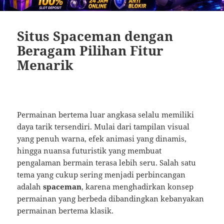
Situs Spaceman dengan
Beragam Pilihan Fitur
Menarik
Permainan bertema luar angkasa selalu memiliki
daya tarik tersendiri. Mulai dari tampilan visual
yang penuh warna, efek animasi yang dinamis,
hingga nuansa futuristik yang membuat
pengalaman bermain terasa lebih seru. Salah satu
tema yang cukup sering menjadi perbincangan
adalah
spaceman
, karena menghadirkan konsep
permainan yang berbeda dibandingkan kebanyakan
permainan bertema klasik.