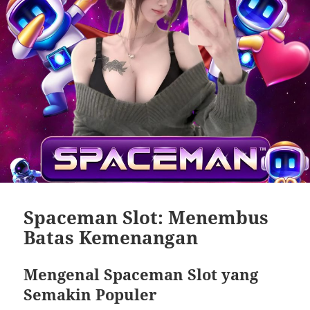
Spaceman Slot: Menembus
Batas Kemenangan
Mengenal Spaceman Slot yang
Semakin Populer