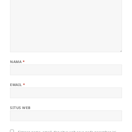
NAMA
*
EMAIL
*
SITUS WEB