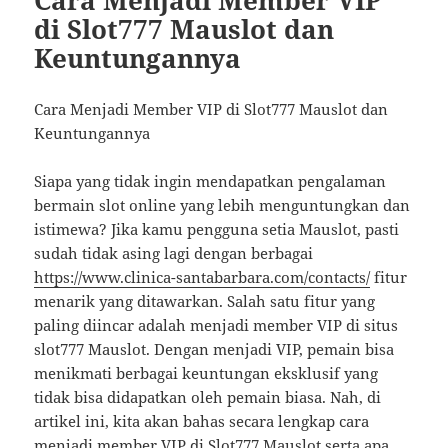
Cara Menjadi Member VIP
di Slot777 Mauslot dan
Keuntungannya
Cara Menjadi Member VIP di Slot777 Mauslot dan
Keuntungannya
Siapa yang tidak ingin mendapatkan pengalaman
bermain slot online yang lebih menguntungkan dan
istimewa? Jika kamu pengguna setia Mauslot, pasti
sudah tidak asing lagi dengan berbagai
https://www.clinica-santabarbara.com/contacts/
fitur
menarik yang ditawarkan. Salah satu fitur yang
paling diincar adalah menjadi member VIP di situs
slot777 Mauslot. Dengan menjadi VIP, pemain bisa
menikmati berbagai keuntungan eksklusif yang
tidak bisa didapatkan oleh pemain biasa. Nah, di
artikel ini, kita akan bahas secara lengkap cara
menjadi member VIP di Slot777 Mauslot serta apa