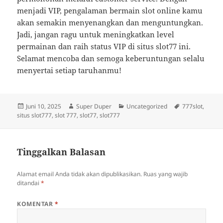
menjadi VIP, pengalaman bermain slot online kamu
akan semakin menyenangkan dan menguntungkan.
Jadi, jangan ragu untuk meningkatkan level
permainan dan raih status VIP di situs slot77 ini.
Selamat mencoba dan semoga keberuntungan selalu
menyertai setiap taruhanmu!
Diposkan
Penulis
Kategori
Tag
Juni 10, 2025
Super Duper
Uncategorized
777slot
,
pada
situs slot777
,
slot 777
,
slot77
,
slot777
Tinggalkan Balasan
Alamat email Anda tidak akan dipublikasikan.
Ruas yang wajib
ditandai
*
KOMENTAR
*