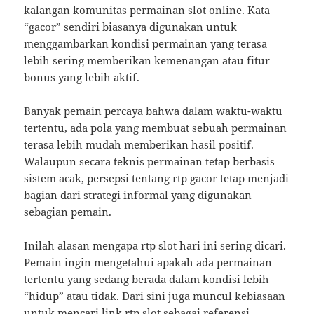
kalangan komunitas permainan slot online. Kata
“gacor” sendiri biasanya digunakan untuk
menggambarkan kondisi permainan yang terasa
lebih sering memberikan kemenangan atau fitur
bonus yang lebih aktif.
Banyak pemain percaya bahwa dalam waktu-waktu
tertentu, ada pola yang membuat sebuah permainan
terasa lebih mudah memberikan hasil positif.
Walaupun secara teknis permainan tetap berbasis
sistem acak, persepsi tentang rtp gacor tetap menjadi
bagian dari strategi informal yang digunakan
sebagian pemain.
Inilah alasan mengapa rtp slot hari ini sering dicari.
Pemain ingin mengetahui apakah ada permainan
tertentu yang sedang berada dalam kondisi lebih
“hidup” atau tidak. Dari sini juga muncul kebiasaan
untuk mencari link rtp slot sebagai referensi