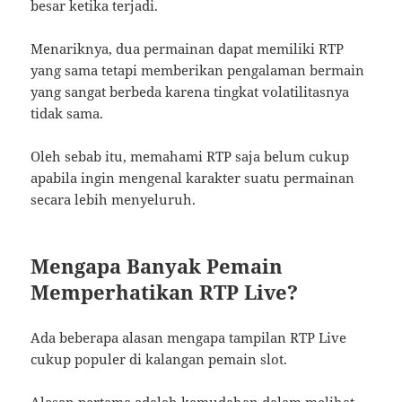
besar ketika terjadi.
Menariknya, dua permainan dapat memiliki RTP
yang sama tetapi memberikan pengalaman bermain
yang sangat berbeda karena tingkat volatilitasnya
tidak sama.
Oleh sebab itu, memahami RTP saja belum cukup
apabila ingin mengenal karakter suatu permainan
secara lebih menyeluruh.
Mengapa Banyak Pemain
Memperhatikan RTP Live?
Ada beberapa alasan mengapa tampilan RTP Live
cukup populer di kalangan pemain slot.
Alasan pertama adalah kemudahan dalam melihat