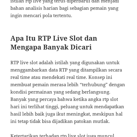
istilah rtp live yang terus diperbarui dan menjadi
bahan analisis harian bagi sebagian pemain yang
ingin mencari pola tertentu.
Apa Itu RTP Live Slot dan
Mengapa Banyak Dicari
RTP live slot adalah istilah yang digunakan untuk
menggambarkan data RTP yang ditampilkan secara
real time atau mendekati real time. Konsep ini
membuat pemain merasa lebih “terhubung” dengan
kondisi permainan yang sedang berlangsung.
Banyak yang percaya bahwa ketika angka rtp slot
hari ini terlihat tinggi, peluang untuk mendapatkan
hasil lebih baik juga ikut meningkat, meskipun hal
ini tetap tidak bisa dijadikan patokan mutlak.
Ketertarikan terhadap rtp live slot juga muncul