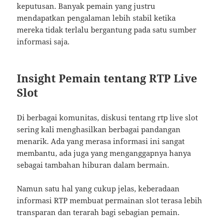
keputusan. Banyak pemain yang justru
mendapatkan pengalaman lebih stabil ketika
mereka tidak terlalu bergantung pada satu sumber
informasi saja.
Insight Pemain tentang RTP Live
Slot
Di berbagai komunitas, diskusi tentang rtp live slot
sering kali menghasilkan berbagai pandangan
menarik. Ada yang merasa informasi ini sangat
membantu, ada juga yang menganggapnya hanya
sebagai tambahan hiburan dalam bermain.
Namun satu hal yang cukup jelas, keberadaan
informasi RTP membuat permainan slot terasa lebih
transparan dan terarah bagi sebagian pemain.