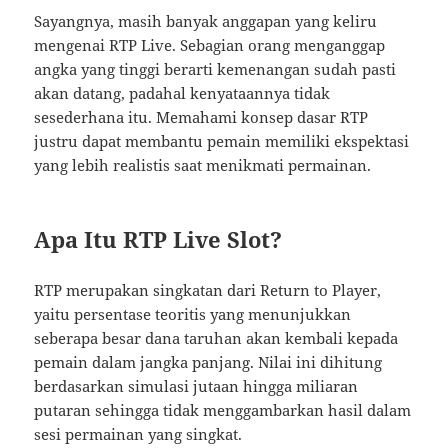
Sayangnya, masih banyak anggapan yang keliru
mengenai RTP Live. Sebagian orang menganggap
angka yang tinggi berarti kemenangan sudah pasti
akan datang, padahal kenyataannya tidak
sesederhana itu. Memahami konsep dasar RTP
justru dapat membantu pemain memiliki ekspektasi
yang lebih realistis saat menikmati permainan.
Apa Itu RTP Live Slot?
RTP merupakan singkatan dari Return to Player,
yaitu persentase teoritis yang menunjukkan
seberapa besar dana taruhan akan kembali kepada
pemain dalam jangka panjang. Nilai ini dihitung
berdasarkan simulasi jutaan hingga miliaran
putaran sehingga tidak menggambarkan hasil dalam
sesi permainan yang singkat.