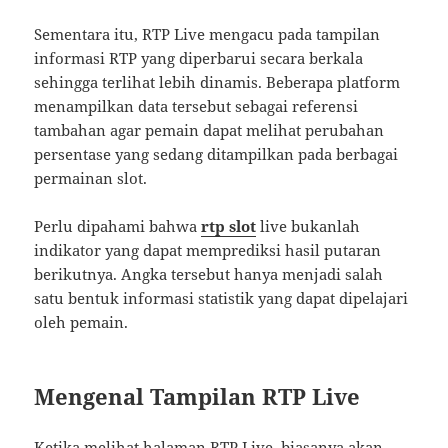
Sementara itu, RTP Live mengacu pada tampilan
informasi RTP yang diperbarui secara berkala
sehingga terlihat lebih dinamis. Beberapa platform
menampilkan data tersebut sebagai referensi
tambahan agar pemain dapat melihat perubahan
persentase yang sedang ditampilkan pada berbagai
permainan slot.
Perlu dipahami bahwa
rtp slot
live bukanlah
indikator yang dapat memprediksi hasil putaran
berikutnya. Angka tersebut hanya menjadi salah
satu bentuk informasi statistik yang dapat dipelajari
oleh pemain.
Mengenal Tampilan RTP Live
Ketika melihat halaman RTP Live, biasanya akan