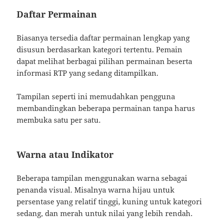
Daftar Permainan
Biasanya tersedia daftar permainan lengkap yang
disusun berdasarkan kategori tertentu. Pemain
dapat melihat berbagai pilihan permainan beserta
informasi RTP yang sedang ditampilkan.
Tampilan seperti ini memudahkan pengguna
membandingkan beberapa permainan tanpa harus
membuka satu per satu.
Warna atau Indikator
Beberapa tampilan menggunakan warna sebagai
penanda visual. Misalnya warna hijau untuk
persentase yang relatif tinggi, kuning untuk kategori
sedang, dan merah untuk nilai yang lebih rendah.