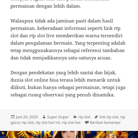
permainan dengan lebih dalam.
Walaupun tidak ada jaminan pasti dalam hasil
permainan, keberadaan informasi seperti link rtp
slot dan rtp slot live memberikan warna tersendiri
dalam pengalaman bermain. Yang terpenting adalah
tetap menggunakannya sebagai referensi tambahan
dan tidak menjadikannya satu-satunya acuan.
Dengan pendekatan yang lebih santai dan bijak,
dunia slot online bisa terasa lebih menarik untuk
diikuti, bukan hanya sebagai permainan, tetapi juga
sebagai ruang observasi yang penuh dinamika.
Diposkan
Penulis
Kategori
Tag
Juni 20, 2026
Super Duper
rtp slot
link rtp slot
,
rtp
pada
untuk RTP
gacor
,
rtp slot
,
rtp slot hari ini
,
rtp slot live
Berikan komentar