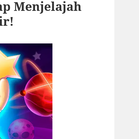
ap Menjelajah
ir!