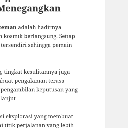
 Menegangkan
ceman
adalah hadirnya
n kosmik berlangsung. Setiap
tersendiri sehingga pemain
 tingkat kesulitannya juga
mbuat pengalaman terasa
 pengambilan keputusan yang
lanjut.
si eksplorasi yang membuat
 titik perjalanan yang lebih