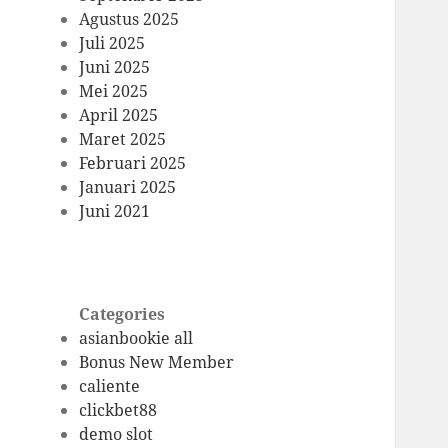
Agustus 2025
Juli 2025
Juni 2025
Mei 2025
April 2025
Maret 2025
Februari 2025
Januari 2025
Juni 2021
Categories
asianbookie all
Bonus New Member
caliente
clickbet88
demo slot