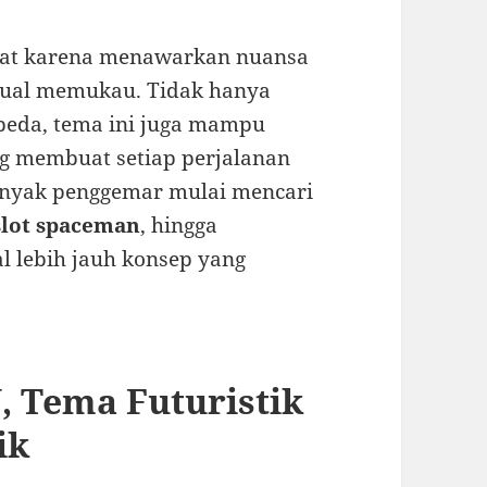
kat karena menawarkan nuansa
isual memukau. Tidak hanya
eda, tema ini juga mampu
g membuat setiap perjalanan
 banyak penggemar mulai mencari
slot spaceman
, hingga
 lebih jauh konsep yang
 Tema Futuristik
ik