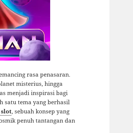
memancing rasa penasaran.
lanet misterius, hingga
as menjadi inspirasi bagi
h satu tema yang berhasil
slot
, sebuah konsep yang
kosmik penuh tantangan dan