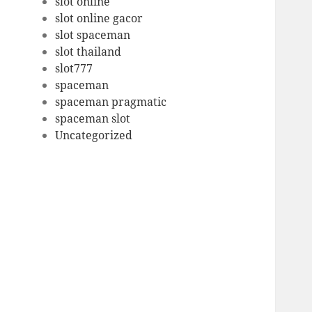
slot online
slot online gacor
slot spaceman
slot thailand
slot777
spaceman
spaceman pragmatic
spaceman slot
Uncategorized