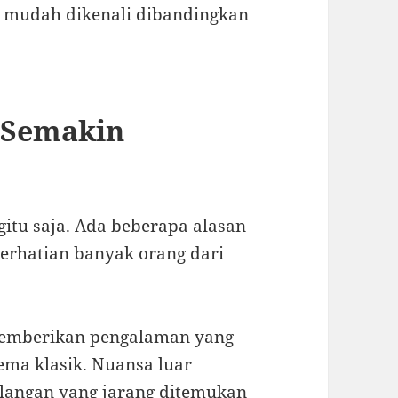
mudah dikenali dibandingkan
Semakin
gitu saja. Ada beberapa alasan
erhatian banyak orang dari
memberikan pengalaman yang
ema klasik. Nuansa luar
langan yang jarang ditemukan