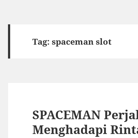
Tag:
spaceman slot
SPACEMAN Perja
Menghadapi Rint