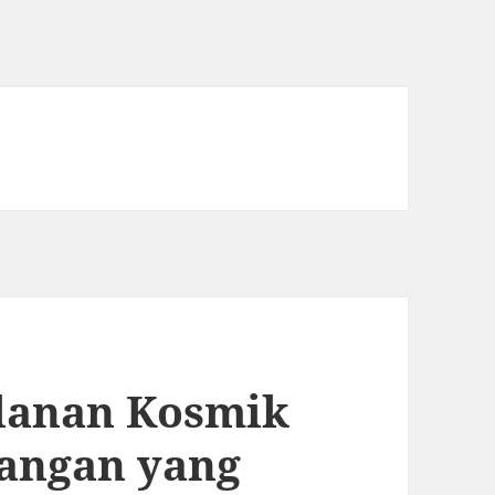
lanan Kosmik
angan yang