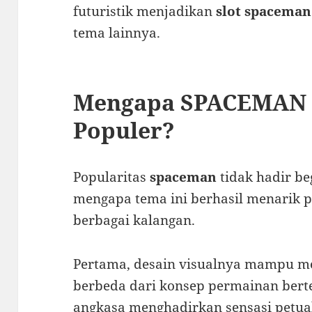
futuristik menjadikan
slot spaceman
tema lainnya.
Mengapa SPACEMAN 
Populer?
Popularitas
spaceman
tidak hadir be
mengapa tema ini berhasil menarik p
berbagai kalangan.
Pertama, desain visualnya mampu 
berbeda dari konsep permainan bert
angkasa menghadirkan sensasi petua