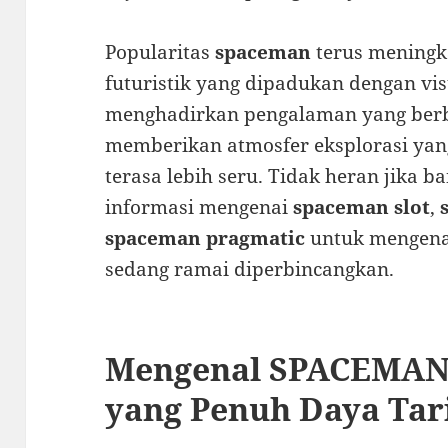
Popularitas
spaceman
terus mening
futuristik yang dipadukan dengan v
menghadirkan pengalaman yang berb
memberikan atmosfer eksplorasi yan
terasa lebih seru. Tidak heran jika
informasi mengenai
spaceman slot
,
spaceman pragmatic
untuk mengenal
sedang ramai diperbincangkan.
Mengenal SPACEMAN,
yang Penuh Daya Tar