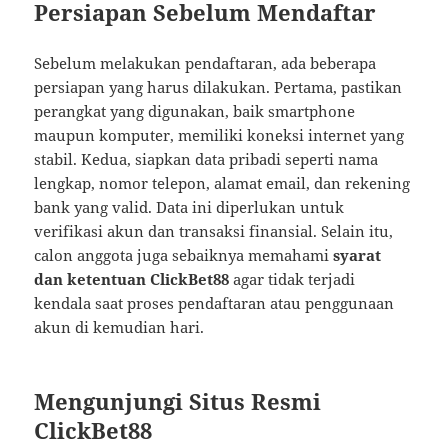
Persiapan Sebelum Mendaftar
Sebelum melakukan pendaftaran, ada beberapa
persiapan yang harus dilakukan. Pertama, pastikan
perangkat yang digunakan, baik smartphone
maupun komputer, memiliki koneksi internet yang
stabil. Kedua, siapkan data pribadi seperti nama
lengkap, nomor telepon, alamat email, dan rekening
bank yang valid. Data ini diperlukan untuk
verifikasi akun dan transaksi finansial. Selain itu,
calon anggota juga sebaiknya memahami
syarat
dan ketentuan ClickBet88
agar tidak terjadi
kendala saat proses pendaftaran atau penggunaan
akun di kemudian hari.
Mengunjungi Situs Resmi
ClickBet88