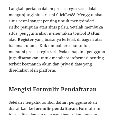
Langkah pertama dalam proses registrasi adalah
mengunjungi situs resmi ClickBet88. Menggunakan
situs resmi sangat penting untuk menghindari
risiko penipuan atau situs palsu. Setelah membuka
situs, pengguna akan menemukan tombol
Daftar
atau
Register
yang biasanya terletak di bagian atas
halaman utama. Klik tombol tersebut untuk
memulai proses registrasi. Pada tahap ini, pengguna
juga disarankan untuk membaca informasi penting
terkait keamanan akun dan privasi data yang
disediakan oleh platform.
Mengisi Formulir Pendaftaran
Setelah mengklik tombol daftar, pengguna akan
diarahkan ke
formulir pendaftaran
. Formulir ini
harus diisi dengan data yang benar dan lengkap.