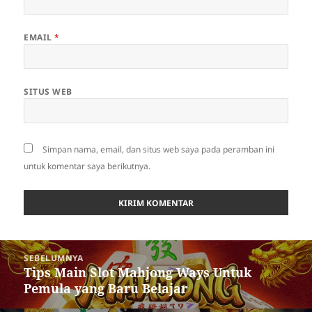
EMAIL
*
SITUS WEB
Simpan nama, email, dan situs web saya pada peramban ini
untuk komentar saya berikutnya.
Navigasi
SEBELUMNYA
pos
Tips Main Slot Mahjong Ways Untuk
Pos
Pemula yang Baru Belajar
sebelumnya: