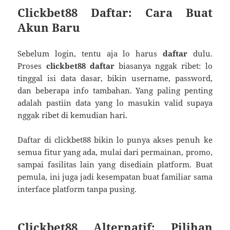
Clickbet88 Daftar: Cara Buat
Akun Baru
Sebelum login, tentu aja lo harus
daftar
dulu.
Proses
clickbet88 daftar
biasanya nggak ribet: lo
tinggal isi data dasar, bikin username, password,
dan beberapa info tambahan. Yang paling penting
adalah pastiin data yang lo masukin valid supaya
nggak ribet di kemudian hari.
Daftar di clickbet88 bikin lo punya akses penuh ke
semua fitur yang ada, mulai dari permainan, promo,
sampai fasilitas lain yang disediain platform. Buat
pemula, ini juga jadi kesempatan buat familiar sama
interface platform tanpa pusing.
Clickbet88 Alternatif: Pilihan