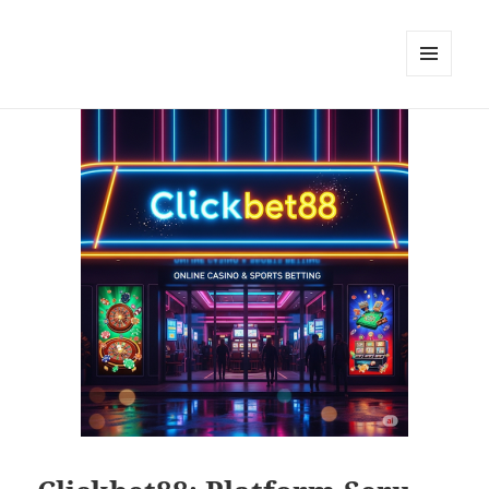
MENU
DAN
WIDGET