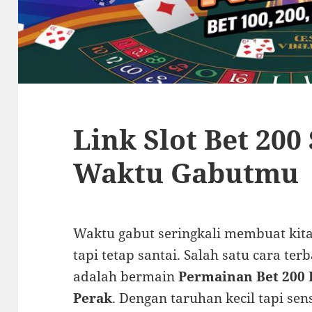
Link Slot Bet 200
Waktu Gabutmu
Waktu gabut seringkali membuat kit
tapi tetap santai. Salah satu cara te
adalah bermain
Permainan Bet 200 
Perak
. Dengan taruhan kecil tapi sen