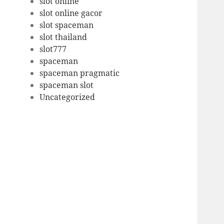
slot online
slot online gacor
slot spaceman
slot thailand
slot777
spaceman
spaceman pragmatic
spaceman slot
Uncategorized