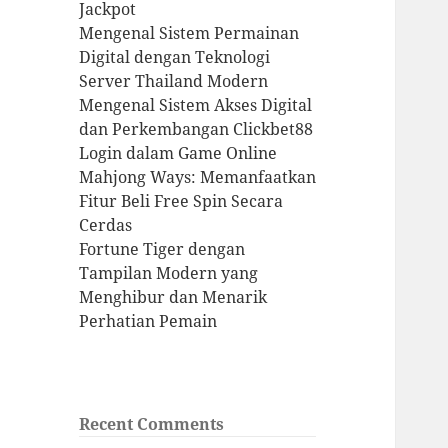
Jackpot
Mengenal Sistem Permainan
Digital dengan Teknologi
Server Thailand Modern
Mengenal Sistem Akses Digital
dan Perkembangan Clickbet88
Login dalam Game Online
Mahjong Ways: Memanfaatkan
Fitur Beli Free Spin Secara
Cerdas
Fortune Tiger dengan
Tampilan Modern yang
Menghibur dan Menarik
Perhatian Pemain
Recent Comments