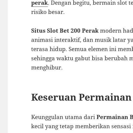
perak
. Dengan begitu, bermain slot
risiko besar.
Situs Slot Bet 200 Perak
modern hadi
animasi interaktif, dan musik latar
terasa hidup. Semua elemen ini memb
sehingga waktu gabut bisa berubah 
menghibur.
Keseruan Permainan 
Keunggulan utama dari
Permainan B
kecil yang tetap memberikan sensasi