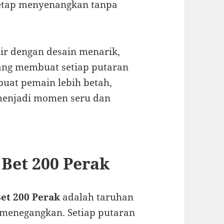
 tetap menyenangkan tanpa
r dengan desain menarik,
 yang membuat setiap putaran
uat pemain lebih betah,
menjadi momen seru dan
Bet 200 Perak
et 200 Perak
adalah taruhan
 menegangkan. Setiap putaran