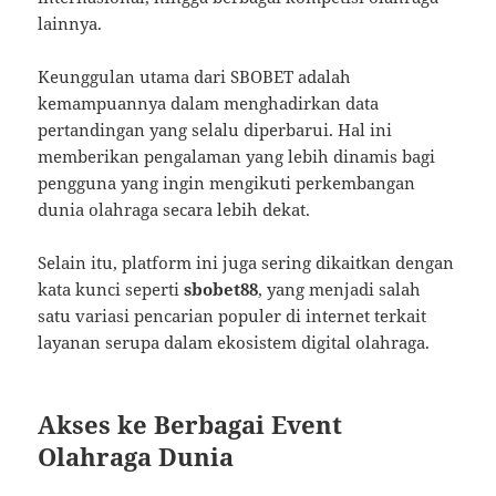
lainnya.
Keunggulan utama dari SBOBET adalah
kemampuannya dalam menghadirkan data
pertandingan yang selalu diperbarui. Hal ini
memberikan pengalaman yang lebih dinamis bagi
pengguna yang ingin mengikuti perkembangan
dunia olahraga secara lebih dekat.
Selain itu, platform ini juga sering dikaitkan dengan
kata kunci seperti
sbobet88
, yang menjadi salah
satu variasi pencarian populer di internet terkait
layanan serupa dalam ekosistem digital olahraga.
Akses ke Berbagai Event
Olahraga Dunia