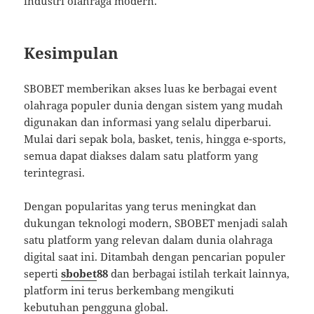
industri olahraga modern.
Kesimpulan
SBOBET memberikan akses luas ke berbagai event
olahraga populer dunia dengan sistem yang mudah
digunakan dan informasi yang selalu diperbarui.
Mulai dari sepak bola, basket, tenis, hingga e-sports,
semua dapat diakses dalam satu platform yang
terintegrasi.
Dengan popularitas yang terus meningkat dan
dukungan teknologi modern, SBOBET menjadi salah
satu platform yang relevan dalam dunia olahraga
digital saat ini. Ditambah dengan pencarian populer
seperti
sbobet
88
dan berbagai istilah terkait lainnya,
platform ini terus berkembang mengikuti
kebutuhan pengguna global.