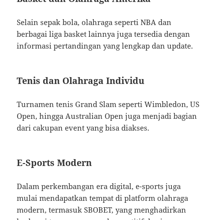
Selain sepak bola, olahraga seperti NBA dan
berbagai liga basket lainnya juga tersedia dengan
informasi pertandingan yang lengkap dan update.
Tenis dan Olahraga Individu
Turnamen tenis Grand Slam seperti Wimbledon, US
Open, hingga Australian Open juga menjadi bagian
dari cakupan event yang bisa diakses.
E-Sports Modern
Dalam perkembangan era digital, e-sports juga
mulai mendapatkan tempat di platform olahraga
modern, termasuk SBOBET, yang menghadirkan