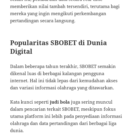
memberikan nilai tambah tersendiri, terutama bagi
mereka yang ingin mengikuti perkembangan
pertandingan secara langsung.
Popularitas SBOBET di Dunia
Digital
Dalam beberapa tahun terakhir, SBOBET semakin
dikenal luas di berbagai kalangan pengguna
internet. Hal ini tidak lepas dari kemudahan akses
dan variasi informasi olahraga yang ditawarkan.
Kata kunci seperti
judi bola
juga sering muncul
dalam pencarian terkait SBOBET, meskipun fokus
utama platform ini lebih pada penyediaan informasi
olahraga dan data pertandingan dari berbagai liga
dunia.