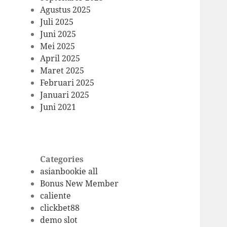
Agustus 2025
Juli 2025
Juni 2025
Mei 2025
April 2025
Maret 2025
Februari 2025
Januari 2025
Juni 2021
Categories
asianbookie all
Bonus New Member
caliente
clickbet88
demo slot