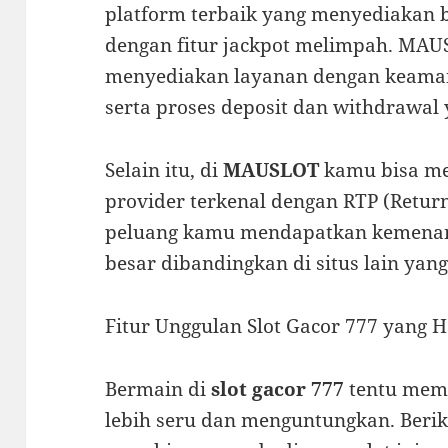
platform terbaik yang menyediakan
dengan fitur jackpot melimpah. MAU
menyediakan layanan dengan keamanan
serta proses deposit dan withdrawal
Selain itu, di
MAUSLOT
kamu bisa m
provider terkenal dengan RTP (Return T
peluang kamu mendapatkan kemenang
besar dibandingkan di situs lain yang
Fitur Unggulan Slot Gacor 777 yang 
Bermain di
slot gacor 777
tentu mem
lebih seru dan menguntungkan. Berik