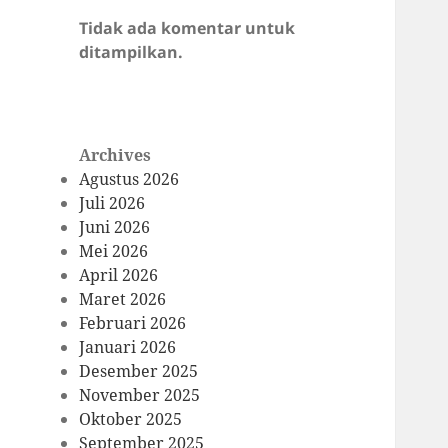
Tidak ada komentar untuk
ditampilkan.
Archives
Agustus 2026
Juli 2026
Juni 2026
Mei 2026
April 2026
Maret 2026
Februari 2026
Januari 2026
Desember 2025
November 2025
Oktober 2025
September 2025