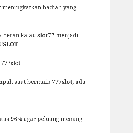
t meningkatkan hadiah yang
ak heran kalau
slot77
menjadi
USLOT
.
 777slot
impah saat bermain
777slot
, ada
i atas 96% agar peluang menang