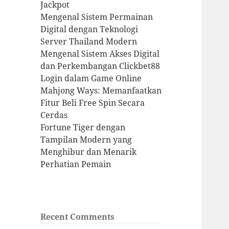
Jackpot
Mengenal Sistem Permainan
Digital dengan Teknologi
Server Thailand Modern
Mengenal Sistem Akses Digital
dan Perkembangan Clickbet88
Login dalam Game Online
Mahjong Ways: Memanfaatkan
Fitur Beli Free Spin Secara
Cerdas
Fortune Tiger dengan
Tampilan Modern yang
Menghibur dan Menarik
Perhatian Pemain
Recent Comments