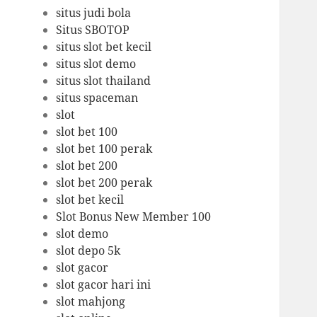
situs judi bola
Situs SBOTOP
situs slot bet kecil
situs slot demo
situs slot thailand
situs spaceman
slot
slot bet 100
slot bet 100 perak
slot bet 200
slot bet 200 perak
slot bet kecil
Slot Bonus New Member 100
slot demo
slot depo 5k
slot gacor
slot gacor hari ini
slot mahjong