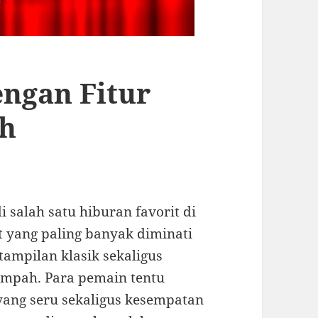
engan Fitur
ah
i salah satu hiburan favorit di
lot yang paling banyak diminati
tampilan klasik sekaligus
limpah. Para pemain tentu
ang seru sekaligus kesempatan