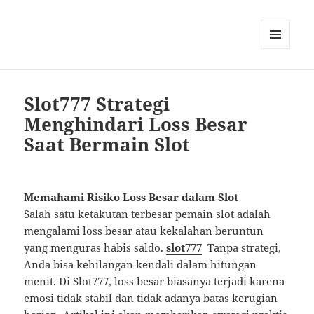
MENU
DAN
WIDGET
Slot777 Strategi
Menghindari Loss Besar
Saat Bermain Slot
Memahami Risiko Loss Besar dalam Slot
Salah satu ketakutan terbesar pemain slot adalah
mengalami loss besar atau kekalahan beruntun
yang menguras habis saldo.
slot777
Tanpa strategi,
Anda bisa kehilangan kendali dalam hitungan
menit. Di Slot777, loss besar biasanya terjadi karena
emosi tidak stabil dan tidak adanya batas kerugian