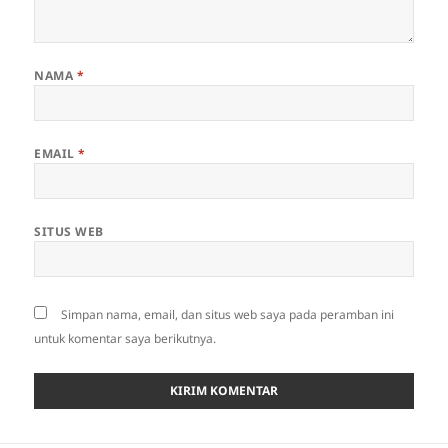
NAMA
*
EMAIL
*
SITUS WEB
Simpan nama, email, dan situs web saya pada peramban ini
untuk komentar saya berikutnya.