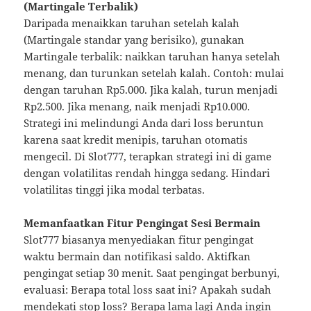
(Martingale Terbalik)
Daripada menaikkan taruhan setelah kalah
(Martingale standar yang berisiko), gunakan
Martingale terbalik: naikkan taruhan hanya setelah
menang, dan turunkan setelah kalah. Contoh: mulai
dengan taruhan Rp5.000. Jika kalah, turun menjadi
Rp2.500. Jika menang, naik menjadi Rp10.000.
Strategi ini melindungi Anda dari loss beruntun
karena saat kredit menipis, taruhan otomatis
mengecil. Di Slot777, terapkan strategi ini di game
dengan volatilitas rendah hingga sedang. Hindari
volatilitas tinggi jika modal terbatas.
Memanfaatkan Fitur Pengingat Sesi Bermain
Slot777 biasanya menyediakan fitur pengingat
waktu bermain dan notifikasi saldo. Aktifkan
pengingat setiap 30 menit. Saat pengingat berbunyi,
evaluasi: Berapa total loss saat ini? Apakah sudah
mendekati stop loss? Berapa lama lagi Anda ingin