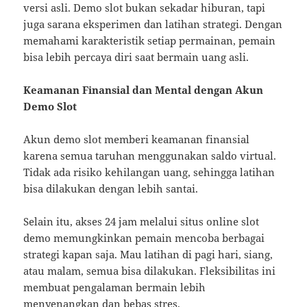
versi asli. Demo slot bukan sekadar hiburan, tapi
juga sarana eksperimen dan latihan strategi. Dengan
memahami karakteristik setiap permainan, pemain
bisa lebih percaya diri saat bermain uang asli.
Keamanan Finansial dan Mental dengan Akun
Demo Slot
Akun demo slot memberi keamanan finansial
karena semua taruhan menggunakan saldo virtual.
Tidak ada risiko kehilangan uang, sehingga latihan
bisa dilakukan dengan lebih santai.
Selain itu, akses 24 jam melalui situs online slot
demo memungkinkan pemain mencoba berbagai
strategi kapan saja. Mau latihan di pagi hari, siang,
atau malam, semua bisa dilakukan. Fleksibilitas ini
membuat pengalaman bermain lebih
menyenangkan dan bebas stres.