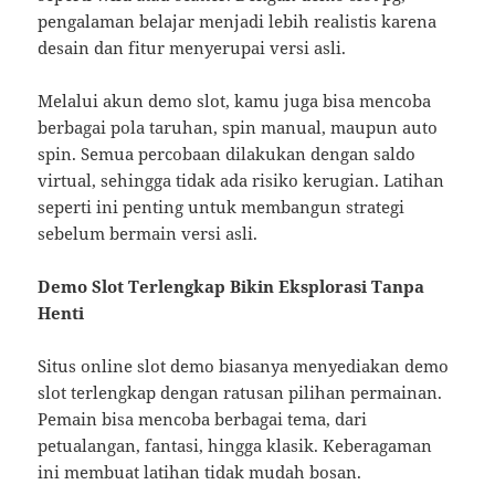
pengalaman belajar menjadi lebih realistis karena
desain dan fitur menyerupai versi asli.
Melalui akun demo slot, kamu juga bisa mencoba
berbagai pola taruhan, spin manual, maupun auto
spin. Semua percobaan dilakukan dengan saldo
virtual, sehingga tidak ada risiko kerugian. Latihan
seperti ini penting untuk membangun strategi
sebelum bermain versi asli.
Demo Slot Terlengkap Bikin Eksplorasi Tanpa
Henti
Situs online slot demo biasanya menyediakan demo
slot terlengkap dengan ratusan pilihan permainan.
Pemain bisa mencoba berbagai tema, dari
petualangan, fantasi, hingga klasik. Keberagaman
ini membuat latihan tidak mudah bosan.