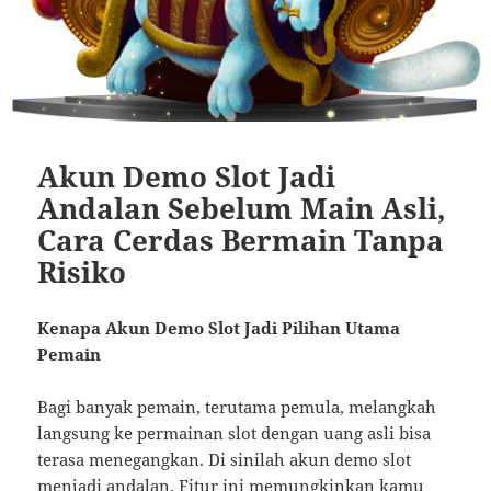
Akun Demo Slot Jadi
Andalan Sebelum Main Asli,
Cara Cerdas Bermain Tanpa
Risiko
Kenapa Akun Demo Slot Jadi Pilihan Utama
Pemain
Bagi banyak pemain, terutama pemula, melangkah
langsung ke permainan slot dengan uang asli bisa
terasa menegangkan. Di sinilah akun demo slot
menjadi andalan. Fitur ini memungkinkan kamu