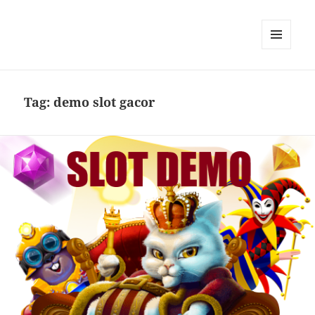
MENU
DAN
WIDGET
Tag:
demo slot gacor