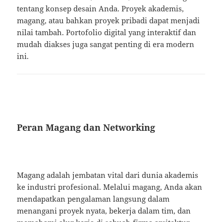
tentang konsep desain Anda. Proyek akademis,
magang, atau bahkan proyek pribadi dapat menjadi
nilai tambah. Portofolio digital yang interaktif dan
mudah diakses juga sangat penting di era modern
ini.
Peran Magang dan Networking
Magang adalah jembatan vital dari dunia akademis
ke industri profesional. Melalui magang, Anda akan
mendapatkan pengalaman langsung dalam
menangani proyek nyata, bekerja dalam tim, dan