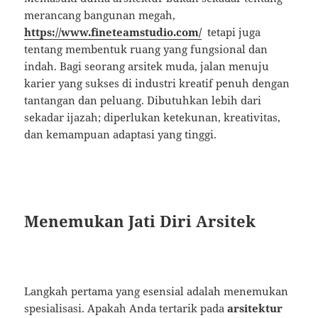
merancang bangunan megah,
https://www.fineteamstudio.com/
tetapi juga
tentang membentuk ruang yang fungsional dan
indah. Bagi seorang arsitek muda, jalan menuju
karier yang sukses di industri kreatif penuh dengan
tantangan dan peluang. Dibutuhkan lebih dari
sekadar ijazah; diperlukan ketekunan, kreativitas,
dan kemampuan adaptasi yang tinggi.
Menemukan Jati Diri Arsitek
Langkah pertama yang esensial adalah menemukan
spesialisasi. Apakah Anda tertarik pada
arsitektur