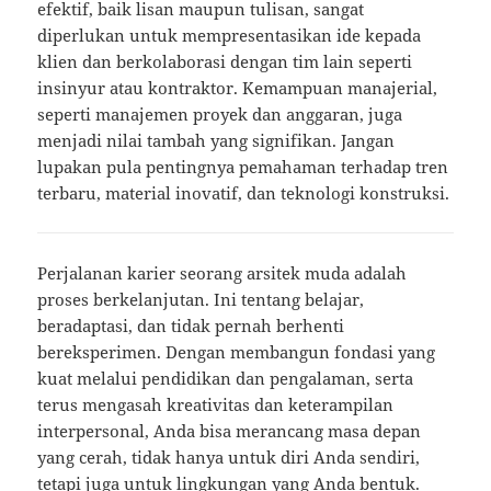
efektif, baik lisan maupun tulisan, sangat
diperlukan untuk mempresentasikan ide kepada
klien dan berkolaborasi dengan tim lain seperti
insinyur atau kontraktor. Kemampuan manajerial,
seperti manajemen proyek dan anggaran, juga
menjadi nilai tambah yang signifikan. Jangan
lupakan pula pentingnya pemahaman terhadap tren
terbaru, material inovatif, dan teknologi konstruksi.
Perjalanan karier seorang arsitek muda adalah
proses berkelanjutan. Ini tentang belajar,
beradaptasi, dan tidak pernah berhenti
bereksperimen. Dengan membangun fondasi yang
kuat melalui pendidikan dan pengalaman, serta
terus mengasah kreativitas dan keterampilan
interpersonal, Anda bisa merancang masa depan
yang cerah, tidak hanya untuk diri Anda sendiri,
tetapi juga untuk lingkungan yang Anda bentuk.