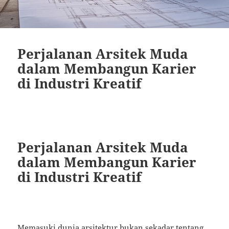
Perjalanan Arsitek Muda
dalam Membangun Karier
di Industri Kreatif
Perjalanan Arsitek Muda
dalam Membangun Karier
di Industri Kreatif
Memasuki dunia arsitektur bukan sekadar tentang