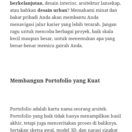
berkelanjutan
, desain interior, arsitektur lansekap,
atau bahkan
desain urban
? Memahami minat dan
bakat pribadi Anda akan membantu Anda
menavigasi jalur karier yang lebih terarah. Jangan
ragu untuk mencoba berbagai proyek, baik skala
kecil maupun besar, untuk menemukan apa yang
benar-benar memicu gairah Anda.
Membangun Portofolio yang Kuat
Portofolio adalah kartu nama seorang arsitek.
Portofolio yang baik tidak hanya menampilkan hasil
akhir, tetapi juga menceritakan proses di baliknya.
Sertakan sketsa awal, model 3D, dan narasi singkat