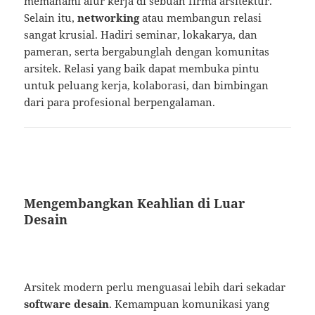
memahami alur kerja di sebuah firma arsitektur.
Selain itu,
networking
atau membangun relasi
sangat krusial. Hadiri seminar, lokakarya, dan
pameran, serta bergabunglah dengan komunitas
arsitek. Relasi yang baik dapat membuka pintu
untuk peluang kerja, kolaborasi, dan bimbingan
dari para profesional berpengalaman.
Mengembangkan Keahlian di Luar
Desain
Arsitek modern perlu menguasai lebih dari sekadar
software desain
. Kemampuan komunikasi yang