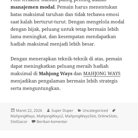
manajemen modal
. Pemain harus menentukan
batas maksimal taruhan dan tidak terbawa emosi
saat kalah berturut-turut. Dengan mengelola modal
dengan bijak, peluang untuk tetap bermain lebih
lama meningkat, dan kesempatan mendapatkan
hadiah maksimal menjadi lebih besar.
Dengan menerapkan teknik-teknik di atas, pemain
dapat meningkatkan peluang meraih hadiah
maksimal di
Mahjong Ways
dan
MAHJONG WAYS
menjadikan pengalaman bermain lebih strategis
serta menguntungkan.
Diposkan
Penulis
Kategori
Tag
Maret 22, 2026
Super Duper
Uncategorized
pada
MahjongWays
,
MahjongWays2
,
MahjongWaysSlot
,
OnlineSlots
,
untuk Teknik Terbaik Mendapatkan Hadi
SlotGacor
Berikan komentar