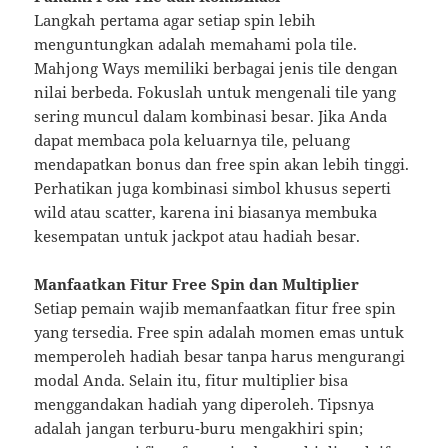
Langkah pertama agar setiap spin lebih
menguntungkan adalah memahami pola tile.
Mahjong Ways memiliki berbagai jenis tile dengan
nilai berbeda. Fokuslah untuk mengenali tile yang
sering muncul dalam kombinasi besar. Jika Anda
dapat membaca pola keluarnya tile, peluang
mendapatkan bonus dan free spin akan lebih tinggi.
Perhatikan juga kombinasi simbol khusus seperti
wild atau scatter, karena ini biasanya membuka
kesempatan untuk jackpot atau hadiah besar.
Manfaatkan Fitur Free Spin dan Multiplier
Setiap pemain wajib memanfaatkan fitur free spin
yang tersedia. Free spin adalah momen emas untuk
memperoleh hadiah besar tanpa harus mengurangi
modal Anda. Selain itu, fitur multiplier bisa
menggandakan hadiah yang diperoleh. Tipsnya
adalah jangan terburu-buru mengakhiri spin;