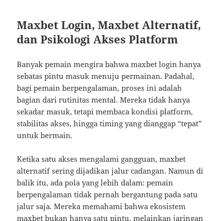
Maxbet Login, Maxbet Alternatif,
dan Psikologi Akses Platform
Banyak pemain mengira bahwa maxbet login hanya
sebatas pintu masuk menuju permainan. Padahal,
bagi pemain berpengalaman, proses ini adalah
bagian dari rutinitas mental. Mereka tidak hanya
sekadar masuk, tetapi membaca kondisi platform,
stabilitas akses, hingga timing yang dianggap “tepat”
untuk bermain.
Ketika satu akses mengalami gangguan, maxbet
alternatif sering dijadikan jalur cadangan. Namun di
balik itu, ada pola yang lebih dalam: pemain
berpengalaman tidak pernah bergantung pada satu
jalur saja. Mereka memahami bahwa ekosistem
maxbet bukan hanya satu pintu, melainkan jaringan