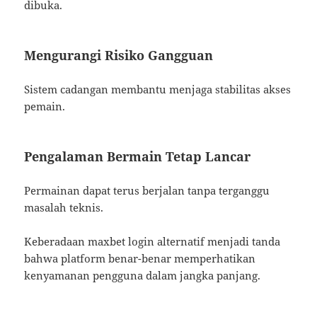
dibuka.
Mengurangi Risiko Gangguan
Sistem cadangan membantu menjaga stabilitas akses
pemain.
Pengalaman Bermain Tetap Lancar
Permainan dapat terus berjalan tanpa terganggu
masalah teknis.
Keberadaan maxbet login alternatif menjadi tanda
bahwa platform benar-benar memperhatikan
kenyamanan pengguna dalam jangka panjang.