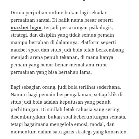
Dunia perjudian online bukan lagi sekadar
permainan santai. Di balik nama besar seperti
maxbet login
, terjadi pertarungan psikologis,
strategi, dan disiplin yang tidak semua pemain
mampu bertahan di dalamnya. Platform seperti
maxbet sport dan situs judi bola telah berkembang
menjadi arena penuh tekanan, di mana hanya
pemain yang benar-benar memahami ritme
permainan yang bisa bertahan lama.
Bagi sebagian orang, judi bola terlihat sederhana.
Namun bagi pemain berpengalaman, setiap klik di
situs judi bola adalah keputusan yang penuh
perhitungan. Di sinilah letak rahasia yang sering
disembunyikan: bukan soal keberuntungan semata,
tetapi bagaimana mengelola emosi, modal, dan
momentum dalam satu garis strategi yang konsisten.