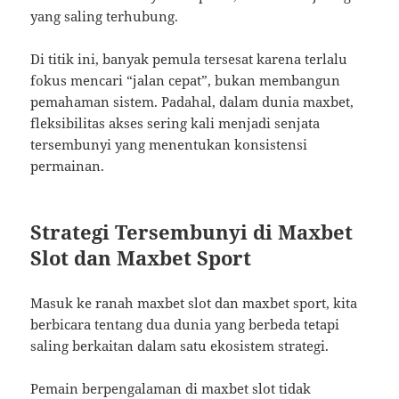
yang saling terhubung.
Di titik ini, banyak pemula tersesat karena terlalu
fokus mencari “jalan cepat”, bukan membangun
pemahaman sistem. Padahal, dalam dunia maxbet,
fleksibilitas akses sering kali menjadi senjata
tersembunyi yang menentukan konsistensi
permainan.
Strategi Tersembunyi di Maxbet
Slot dan Maxbet Sport
Masuk ke ranah maxbet slot dan maxbet sport, kita
berbicara tentang dua dunia yang berbeda tetapi
saling berkaitan dalam satu ekosistem strategi.
Pemain berpengalaman di maxbet slot tidak