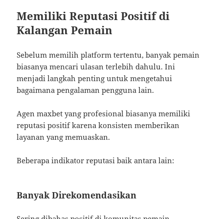
Memiliki Reputasi Positif di
Kalangan Pemain
Sebelum memilih platform tertentu, banyak pemain
biasanya mencari ulasan terlebih dahulu. Ini
menjadi langkah penting untuk mengetahui
bagaimana pengalaman pengguna lain.
Agen maxbet yang profesional biasanya memiliki
reputasi positif karena konsisten memberikan
layanan yang memuaskan.
Beberapa indikator reputasi baik antara lain:
Banyak Direkomendasikan
Sering dibahas positif di komunitas pemain.