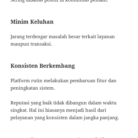
Minim Keluhan
Jarang terdengar masalah besar terkait layanan
maupun transaksi.
Konsisten Berkembang
Platform rutin melakukan pembaruan fitur dan
peningkatan sistem.
Reputasi yang baik tidak dibangun dalam waktu
singkat. Hal ini biasanya menjadi hasil dari
pelayanan yang konsisten dalam jangka panjang.