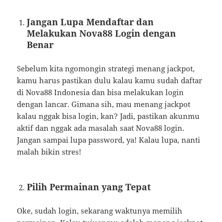
Jangan Lupa Mendaftar dan
Melakukan Nova88 Login dengan
Benar
Sebelum kita ngomongin strategi menang jackpot,
kamu harus pastikan dulu kalau kamu sudah daftar
di Nova88 Indonesia dan bisa melakukan login
dengan lancar. Gimana sih, mau menang jackpot
kalau nggak bisa login, kan? Jadi, pastikan akunmu
aktif dan nggak ada masalah saat Nova88 login.
Jangan sampai lupa password, ya! Kalau lupa, nanti
malah bikin stres!
Pilih Permainan yang Tepat
Oke, sudah login, sekarang waktunya memilih