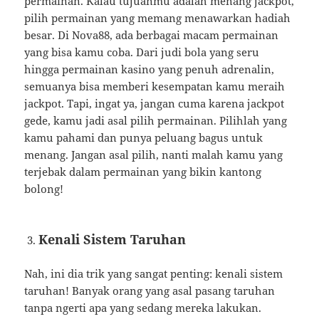
permainan. Kalau tujuanmu adalah menang jackpot,
pilih permainan yang memang menawarkan hadiah
besar. Di Nova88, ada berbagai macam permainan
yang bisa kamu coba. Dari judi bola yang seru
hingga permainan kasino yang penuh adrenalin,
semuanya bisa memberi kesempatan kamu meraih
jackpot. Tapi, ingat ya, jangan cuma karena jackpot
gede, kamu jadi asal pilih permainan. Pilihlah yang
kamu pahami dan punya peluang bagus untuk
menang. Jangan asal pilih, nanti malah kamu yang
terjebak dalam permainan yang bikin kantong
bolong!
Kenali Sistem Taruhan
Nah, ini dia trik yang sangat penting: kenali sistem
taruhan! Banyak orang yang asal pasang taruhan
tanpa ngerti apa yang sedang mereka lakukan.