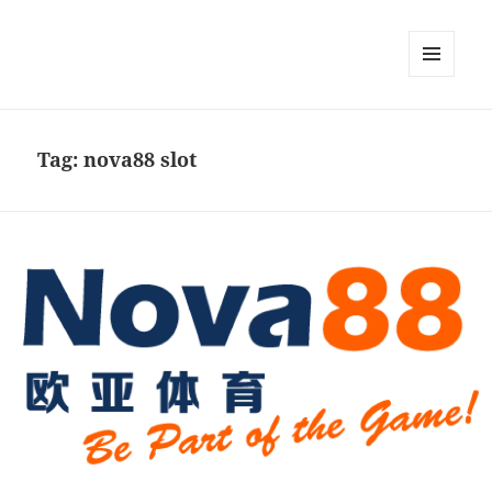
MENU
DAN
WIDGET
Tag:
nova88 slot