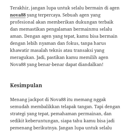
Terakhir, jangan lupa untuk selalu bermain di agen
nova88
yang terpercaya. Sebuah agen yang
profesional akan memberikan dukungan terbaik
dan memastikan pengalaman bermainmu selalu
aman. Dengan agen yang tepat, kamu bisa bermain
dengan lebih nyaman dan fokus, tanpa harus
khawatir masalah teknis atau transaksi yang
meragukan. Jadi, pastikan kamu memilih agen
Nova88 yang benar-benar dapat diandalkan!
Kesimpulan
Menang jackpot di Nova88 itu memang nggak
semudah membalikkan telapak tangan. Tapi dengan
strategi yang tepat, pemahaman permainan, dan
sedikit keberuntungan, siapa tahu kamu bisa jadi
pemenang berikutnya. Jangan lupa untuk selalu