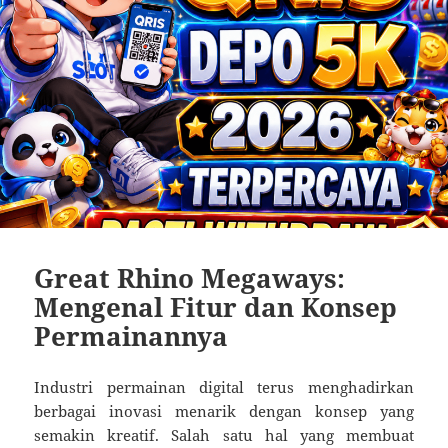
Great Rhino Megaways:
Mengenal Fitur dan Konsep
Permainannya
Industri permainan digital terus menghadirkan
berbagai inovasi menarik dengan konsep yang
semakin kreatif. Salah satu hal yang membuat