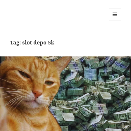
MENU
DAN
WIDGET
Tag:
slot depo 5k