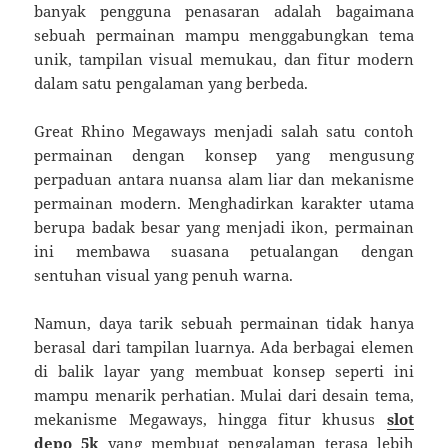
banyak pengguna penasaran adalah bagaimana
sebuah permainan mampu menggabungkan tema
unik, tampilan visual memukau, dan fitur modern
dalam satu pengalaman yang berbeda.
Great Rhino Megaways menjadi salah satu contoh
permainan dengan konsep yang mengusung
perpaduan antara nuansa alam liar dan mekanisme
permainan modern. Menghadirkan karakter utama
berupa badak besar yang menjadi ikon, permainan
ini membawa suasana petualangan dengan
sentuhan visual yang penuh warna.
Namun, daya tarik sebuah permainan tidak hanya
berasal dari tampilan luarnya. Ada berbagai elemen
di balik layar yang membuat konsep seperti ini
mampu menarik perhatian. Mulai dari desain tema,
mekanisme Megaways, hingga fitur khusus
slot
depo 5k
yang membuat pengalaman terasa lebih