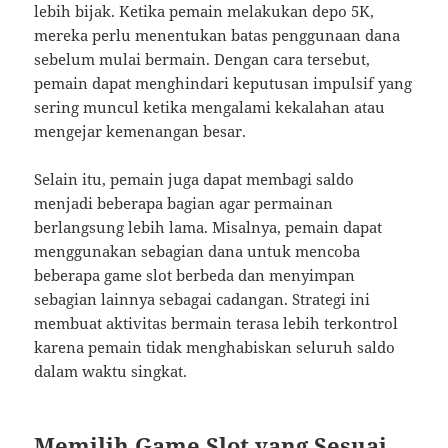
lebih bijak. Ketika pemain melakukan depo 5K,
mereka perlu menentukan batas penggunaan dana
sebelum mulai bermain. Dengan cara tersebut,
pemain dapat menghindari keputusan impulsif yang
sering muncul ketika mengalami kekalahan atau
mengejar kemenangan besar.
Selain itu, pemain juga dapat membagi saldo
menjadi beberapa bagian agar permainan
berlangsung lebih lama. Misalnya, pemain dapat
menggunakan sebagian dana untuk mencoba
beberapa game slot berbeda dan menyimpan
sebagian lainnya sebagai cadangan. Strategi ini
membuat aktivitas bermain terasa lebih terkontrol
karena pemain tidak menghabiskan seluruh saldo
dalam waktu singkat.
Memilih Game Slot yang Sesuai