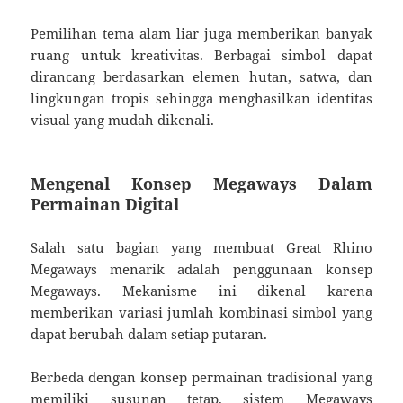
Pemilihan tema alam liar juga memberikan banyak
ruang untuk kreativitas. Berbagai simbol dapat
dirancang berdasarkan elemen hutan, satwa, dan
lingkungan tropis sehingga menghasilkan identitas
visual yang mudah dikenali.
Mengenal Konsep Megaways Dalam
Permainan Digital
Salah satu bagian yang membuat Great Rhino
Megaways menarik adalah penggunaan konsep
Megaways. Mekanisme ini dikenal karena
memberikan variasi jumlah kombinasi simbol yang
dapat berubah dalam setiap putaran.
Berbeda dengan konsep permainan tradisional yang
memiliki susunan tetap, sistem Megaways