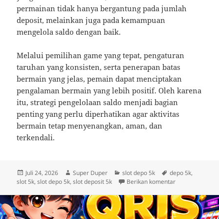
permainan tidak hanya bergantung pada jumlah
deposit, melainkan juga pada kemampuan
mengelola saldo dengan baik.
Melalui pemilihan game yang tepat, pengaturan
taruhan yang konsisten, serta penerapan batas
bermain yang jelas, pemain dapat menciptakan
pengalaman bermain yang lebih positif. Oleh karena
itu, strategi pengelolaan saldo menjadi bagian
penting yang perlu diperhatikan agar aktivitas
bermain tetap menyenangkan, aman, dan
terkendali.
Diposkan
Penulis
Kategori
Tag
Juli 24, 2026
Super Duper
slot depo 5k
depo 5k
,
pada
untuk Depo 5K: 
slot 5k
,
slot depo 5k
,
slot deposit 5k
Berikan komentar