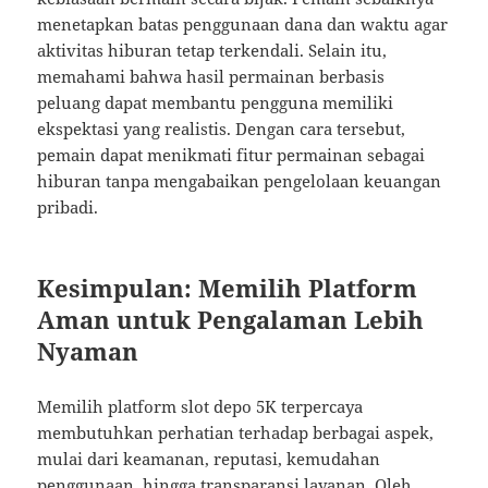
menetapkan batas penggunaan dana dan waktu agar
aktivitas hiburan tetap terkendali. Selain itu,
memahami bahwa hasil permainan berbasis
peluang dapat membantu pengguna memiliki
ekspektasi yang realistis. Dengan cara tersebut,
pemain dapat menikmati fitur permainan sebagai
hiburan tanpa mengabaikan pengelolaan keuangan
pribadi.
Kesimpulan: Memilih Platform
Aman untuk Pengalaman Lebih
Nyaman
Memilih platform slot depo 5K terpercaya
membutuhkan perhatian terhadap berbagai aspek,
mulai dari keamanan, reputasi, kemudahan
penggunaan, hingga transparansi layanan. Oleh