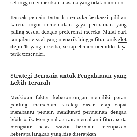
sehingga memberikan suasana yang tidak monoton.
Banyak pemain tertarik mencoba berbagai pilihan
karena ingin menemukan gaya permainan yang
paling sesuai dengan preferensi mereka. Mulai dari
tampilan visual yang menarik hingga fitur unik
slot
depo 5k
yang tersedia, setiap elemen memiliki daya
tarik tersendiri.
Strategi Bermain untuk Pengalaman yang
Lebih Terarah
Meskipun faktor keberuntungan memiliki peran
penting, memahami strategi dasar tetap dapat
membantu pemain menikmati permainan dengan
lebih baik. Mengenal aturan, memahami fitur, serta
mengatur batas waktu bermain merupakan
beberapa langkah yang bisa diterapkan.