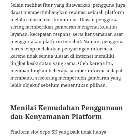
Selain melihat fitur yang ditawarkan, pengguna juga
dapat mempertimbangkan reputasi sebuah platform
melalui ulasan dari komunitas. Ulasan pengguna
sering memberikan gambaran mengenai kualitas
layanan, kecepatan respons, serta kenyamanan saat
menggunakan platform tersebut. Namun, pengguna
harus tetap melakukan penyaringan informasi
karena tidak semua ulasan di internet memiliki
tingkat keakuratan yang sama. Oleh karena itu,
membandingkan beberapa sumber informasi dapat
membantu seseorang memperoleh gambaran yang
lebih objektif sebelum menentukan pilihan.
Menilai Kemudahan Penggunaan
dan Kenyamanan Platform
Platform slot depo 5K yang baik tidak hanya