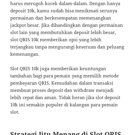
harus merogoh kocek dalam-dalam. Dengan hanya
deposit 10k, kamu sudah bisa menikmati serunya
permainan dan berkesempatan memenangkan
jackpot besar. Jika dibandingkan dengan permainan
slot lain yang membutuhkan deposit lebih besar,
slot QRIS 10k memberikan opsi yang lebih
terjangkau tanpa mengurangi keseruan dan peluang
kemenangan.
Slot QRIS 10k juga memberikan keuntungan
tambahan bagi para pemain yang memilih metode
pembayaran QRIS. Kemudahan dalam transaksi
membuat proses deposit dan withdraw menjadi
lebih cepat dan aman. Tidak heran jika slot deposit
10k ini semakin populer di kalangan para pemain
slot.
Strategi Jitu Menang di Slot QRIS