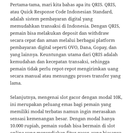
Pertama-tama, mari kita bahas apa itu QRIS. QRIS,
atau Quick Response Code Indonesian Standard,
adalah sistem pembayaran digital yang
memudahkan transaksi di Indonesia. Dengan QRIS,
pemain bisa melakukan deposit dan withdraw
secara cepat dan aman melalui berbagai platform
pembayaran digital seperti OVO, Dana, Gopay, dan
yang lainnya. Keuntungan utama dari QRIS adalah
kemudahan dan kecepatan transaksi, sehingga
pemain tidak perlu repot-repot mengirimkan uang
secara manual atau menunggu proses transfer yang
lama.
Selanjutnya, mengenai slot gacor dengan modal 10K,
ini merupakan peluang emas bagi pemain yang
memiliki modal terbatas namun ingin merasakan
sensasi kemenangan besar. Dengan modal hanya
10.000 rupiah, pemain sudah bisa bermain di slot
online yang menyediakan fitur gacor, yang biasanya