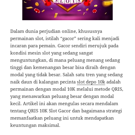
Dalam dunia perjudian online, khususnya
permainan slot, istilah “gacor” sering kali menjadi
incaran para pemain. Gacor sendiri merujuk pada
kondisi mesin slot yang sedang sangat
menguntungkan, di mana peluang menang sedang
tinggi dan kemenangan besar bisa diraih dengan
modal yang tidak besar. Salah satu tren yang sedang
naik daun di kalangan pecinta
slot depo 10k
adalah
permainan dengan modal 10K melalui metode QRIS,
yang menawarkan peluang besar dengan modal
kecil. Artikel ini akan mengulas secara mendalam
tentang QRIS 10K Slot Gacor dan bagaimana strategi
memanfaatkan peluang ini untuk mendapatkan
keuntungan maksimal.