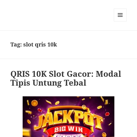
MENU
DAN
WIDGET
Tag:
slot qris 10k
QRIS 10K Slot Gacor: Modal
Tipis Untung Tebal