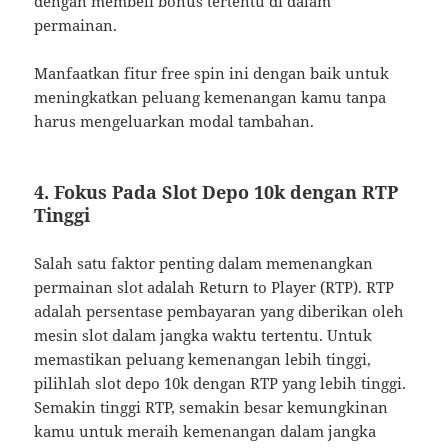
dengan membeli bonus tertentu di dalam
permainan.
Manfaatkan fitur free spin ini dengan baik untuk
meningkatkan peluang kemenangan kamu tanpa
harus mengeluarkan modal tambahan.
4. Fokus Pada Slot Depo 10k dengan RTP
Tinggi
Salah satu faktor penting dalam memenangkan
permainan slot adalah Return to Player (RTP). RTP
adalah persentase pembayaran yang diberikan oleh
mesin slot dalam jangka waktu tertentu. Untuk
memastikan peluang kemenangan lebih tinggi,
pilihlah slot depo 10k dengan RTP yang lebih tinggi.
Semakin tinggi RTP, semakin besar kemungkinan
kamu untuk meraih kemenangan dalam jangka