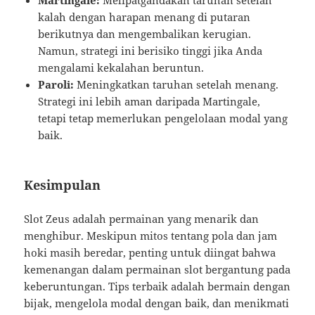
Martingale:
Melipatgandakan taruhan setelah
kalah dengan harapan menang di putaran
berikutnya dan mengembalikan kerugian.
Namun, strategi ini berisiko tinggi jika Anda
mengalami kekalahan beruntun.
Paroli:
Meningkatkan taruhan setelah menang.
Strategi ini lebih aman daripada Martingale,
tetapi tetap memerlukan pengelolaan modal yang
baik.
Kesimpulan
Slot Zeus adalah permainan yang menarik dan
menghibur. Meskipun mitos tentang pola dan jam
hoki masih beredar, penting untuk diingat bahwa
kemenangan dalam permainan slot bergantung pada
keberuntungan. Tips terbaik adalah bermain dengan
bijak, mengelola modal dengan baik, dan menikmati