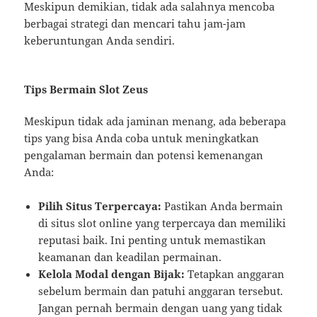
Meskipun demikian, tidak ada salahnya mencoba
berbagai strategi dan mencari tahu jam-jam
keberuntungan Anda sendiri.
Tips Bermain Slot Zeus
Meskipun tidak ada jaminan menang, ada beberapa
tips yang bisa Anda coba untuk meningkatkan
pengalaman bermain dan potensi kemenangan
Anda:
Pilih Situs Terpercaya:
Pastikan Anda bermain
di situs slot online yang terpercaya dan memiliki
reputasi baik. Ini penting untuk memastikan
keamanan dan keadilan permainan.
Kelola Modal dengan Bijak:
Tetapkan anggaran
sebelum bermain dan patuhi anggaran tersebut.
Jangan pernah bermain dengan uang yang tidak