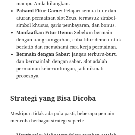
mampu Anda hilangkan.
Pahami Fitur Game:
Pelajari semua fitur dan
aturan permainan slot Zeus, termasuk simbol-
simbol khusus, garis pembayaran, dan bonus.
Manfaatkan Fitur Demo:
Sebelum bermain
dengan uang sungguhan, coba fitur demo untuk
berlatih dan memahami cara kerja permainan.
Bermain dengan Sabar:
Jangan terburu-buru
dan bermainlah dengan sabar. Slot adalah
permainan keberuntungan, jadi nikmati
prosesnya.
Strategi yang Bisa Dicoba
Meskipun tidak ada pola pasti, beberapa pemain
mencoba berbagai strategi seperti: