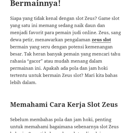
Bermainnya!
Siapa yang tidak kenal dengan slot Zeus? Game slot
yang satu ini memang sedang naik daun dan
menjadi favorit para pemain judi online. Zeus, sang
dewa petir, menawarkan pengalaman
zeus slot
bermain yang seru dengan potensi kemenangan
besar. Tak heran banyak pemain yang mencari tahu
rahasia “gacor” atau mudah menang dalam
permainan ini. Apakah ada pola dan jam hoki
tertentu untuk bermain Zeus slot? Mari kita bahas
lebih dalam.
Memahami Cara Kerja Slot Zeus
Sebelum membahas pola dan jam hoki, penting
untuk memahami bagaimana sebenarnya slot Zeus