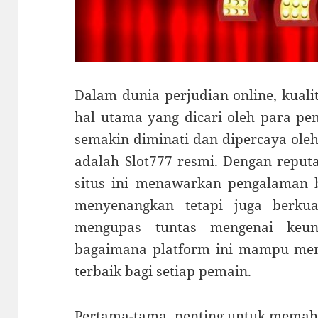
Dalam dunia perjudian online, kual
hal utama yang dicari oleh para pem
semakin diminati dan dipercaya ole
adalah Slot777 resmi. Dengan reputa
situs ini menawarkan pengalaman b
menyenangkan tetapi juga berkuali
mengupas tuntas mengenai keung
bagaimana platform ini mampu me
terbaik bagi setiap pemain.
Pertama-tama, penting untuk memah