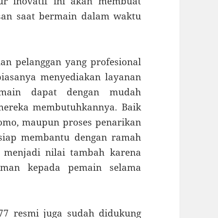
ur inovatif ini akan membuat
san saat bermain dalam waktu
nan pelanggan yang profesional
 biasanya menyediakan layanan
emain dapat dengan mudah
mereka membutuhkannya. Baik
promo, maupun proses penarikan
e siap membantu dengan ramah
 menjadi nilai tambah karena
man kepada pemain selama
t777 resmi juga sudah didukung