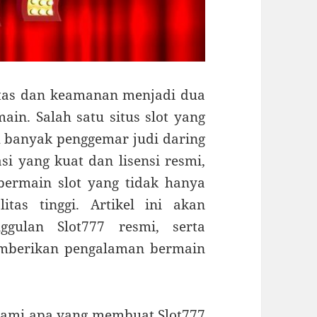
itas dan keamanan menjadi dua
ain. Salah satu situs slot yang
h banyak penggemar judi daring
si yang kuat dan lisensi resmi,
ermain slot yang tidak hanya
tas tinggi. Artikel ini akan
gulan Slot777 resmi, serta
mberikan pengalaman bermain
ami apa yang membuat Slot777