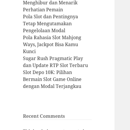
Menghibur dan Menarik
Perhatian Pemain
Pola Slot dan Pentingnya
Tetap Mengutamakan
Pengelolaan Modal
Pola Rahasia Slot Mahjong
Ways, Jackpot Bisa Kamu
Kunci
Sugar Rush Pragmatic Play
dan Update RTP Slot Terbaru
Slot Depo 10K: Pilihan
Bermain Slot Game Online
dengan Modal Terjangkau
Recent Comments