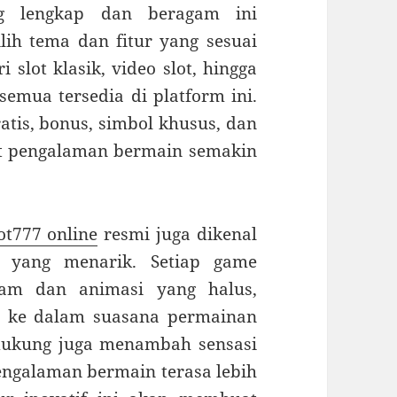
ng lengkap dan beragam ini
h tema dan fitur yang sesuai
 slot klasik, video slot, hingga
 semua tersedia di platform ini.
ratis, bonus, simbol khusus, dan
t pengalaman bermain semakin
ot777 online
resmi juga dikenal
o yang menarik. Setiap game
jam dan animasi yang halus,
ke dalam suasana permainan
dukung juga menambah sensasi
ngalaman bermain terasa lebih