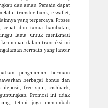
ngkap dan aman. Pemain dapat
lalui transfer bank, e-wallet,
ainnya yang terpercaya. Proses
ng cepat dan tanpa hambatan,
nunggu lama untuk menikmati
keamanan dalam transaksi ini
engalaman bermain yang lancar
patkan pengalaman bermain
enawarkan berbagai bonus dan
deposit, free spin, cashback,
guntungkan. Promosi ini tidak
nang, tetapi juga menambah