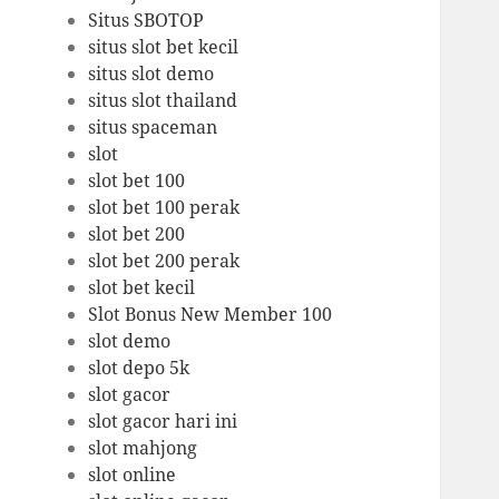
Situs SBOTOP
situs slot bet kecil
situs slot demo
situs slot thailand
situs spaceman
slot
slot bet 100
slot bet 100 perak
slot bet 200
slot bet 200 perak
slot bet kecil
Slot Bonus New Member 100
slot demo
slot depo 5k
slot gacor
slot gacor hari ini
slot mahjong
slot online