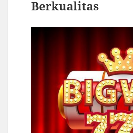
Berkualitas