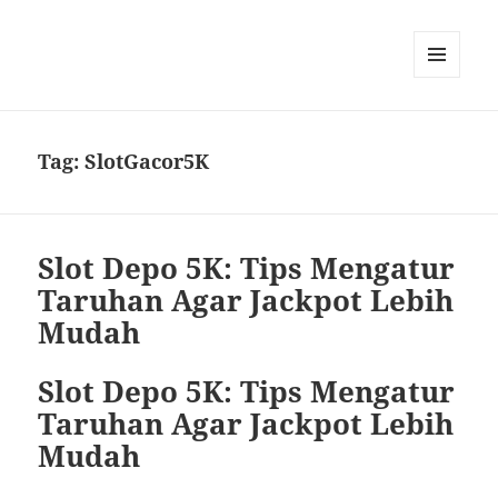
MENU
DAN
WIDGET
Tag:
SlotGacor5K
Slot Depo 5K: Tips Mengatur
Taruhan Agar Jackpot Lebih
Mudah
Slot Depo 5K: Tips Mengatur
Taruhan Agar Jackpot Lebih
Mudah