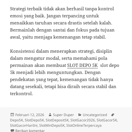
Strategi terbaik tidak akan berhasil tanpa kontrol
emosi yang baik. Jangan terpancing untuk
menaikkan taruhan secara drastis setelah kalah.
Bermainlah dengan santai dan fokus pada tujuan
awal, yaitu menjaga kemenangan tetap stabil.
Konsistensi dalam menerapkan strategi, disiplin
dalam mengatur modal, serta memahami pola
permainan akan membuat
SLOT DEPO 5K
slot depo
5k menjadi lebih menguntungkan. Dengan
pendekatan yang tepat, kemenangan tidak hanya
datang sesekali, tetapi bisa diraih secara stabil dan
terkontrol.
Diposkan
Penulis
Kategori
Tag
Februari 12, 2026
Super Duper
Uncategorized
pada
Depo5K
,
SlotDepo5K
,
SlotDeposit5K
,
SlotGacor2026
,
SlotGacor5K
,
SlotGacorHariIni
,
SlotMinDepo5K
,
SlotOnlineTerpercaya
untuk SLOT DEPO 5K: STRATEGI EFEKTIF AGAR KEM
Berikan komentar