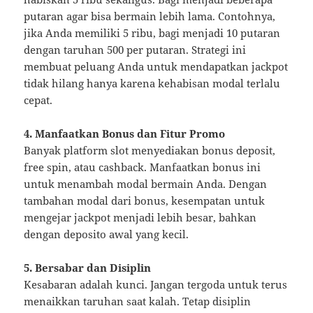
putaran agar bisa bermain lebih lama. Contohnya,
jika Anda memiliki 5 ribu, bagi menjadi 10 putaran
dengan taruhan 500 per putaran. Strategi ini
membuat peluang Anda untuk mendapatkan jackpot
tidak hilang hanya karena kehabisan modal terlalu
cepat.
4. Manfaatkan Bonus dan Fitur Promo
Banyak platform slot menyediakan bonus deposit,
free spin, atau cashback. Manfaatkan bonus ini
untuk menambah modal bermain Anda. Dengan
tambahan modal dari bonus, kesempatan untuk
mengejar jackpot menjadi lebih besar, bahkan
dengan deposito awal yang kecil.
5. Bersabar dan Disiplin
Kesabaran adalah kunci. Jangan tergoda untuk terus
menaikkan taruhan saat kalah. Tetap disiplin