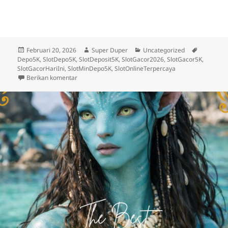
Diposkan
Penulis
Kategori
Tag
Februari 20, 2026
Super Duper
Uncategorized
pada
Depo5K
,
SlotDepo5K
,
SlotDeposit5K
,
SlotGacor2026
,
SlotGacor5K
,
SlotGacorHariIni
,
SlotMinDepo5K
,
SlotOnlineTerpercaya
untuk Slot Depo 5K: Tips Mengatur Taruhan Agar Jac
Berikan komentar