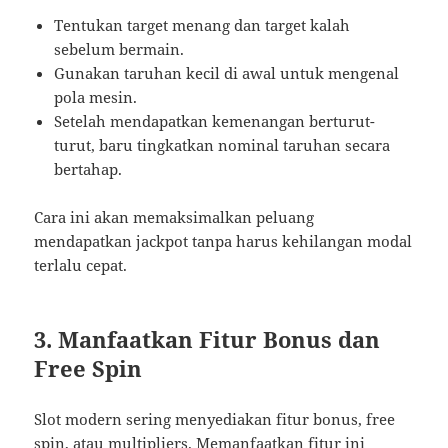
Tentukan target menang dan target kalah
sebelum bermain.
Gunakan taruhan kecil di awal untuk mengenal
pola mesin.
Setelah mendapatkan kemenangan berturut-
turut, baru tingkatkan nominal taruhan secara
bertahap.
Cara ini akan memaksimalkan peluang
mendapatkan jackpot tanpa harus kehilangan modal
terlalu cepat.
3. Manfaatkan Fitur Bonus dan
Free Spin
Slot modern sering menyediakan fitur bonus, free
spin, atau multipliers. Memanfaatkan fitur ini