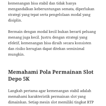
kemenangan bisa stabil dan tidak hanya
mengandalkan keberuntungan semata, diperlukan
strategi yang tepat serta pengelolaan modal yang
disiplin.
Bermain dengan modal kecil bukan berarti peluang
menang juga kecil. Justru dengan strategi yang
efektif, kemenangan bisa diraih secara konsisten
dan risiko kerugian dapat ditekan seminimal
mungkin.
Memahami Pola Permainan Slot
Depo 5K
Langkah pertama agar kemenangan stabil adalah
memahami karakteristik permainan slot yang
dimainkan. Setiap mesin slot memiliki tingkat RTP