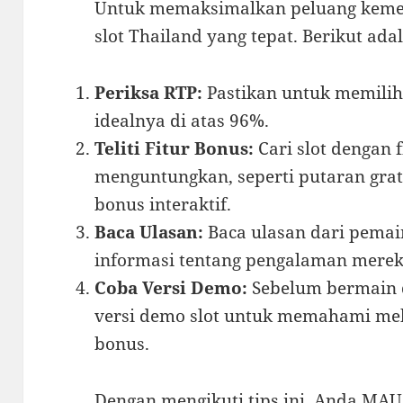
Untuk memaksimalkan peluang kemen
slot Thailand yang tepat. Berikut ada
Periksa RTP:
Pastikan untuk memilih 
idealnya di atas 96%.
Teliti Fitur Bonus:
Cari slot dengan 
menguntungkan, seperti putaran gra
bonus interaktif.
Baca Ulasan:
Baca ulasan dari pemai
informasi tentang pengalaman mereka
Coba Versi Demo:
Sebelum bermain 
versi demo slot untuk memahami me
bonus.
Dengan mengikuti tips ini, Anda
MAU