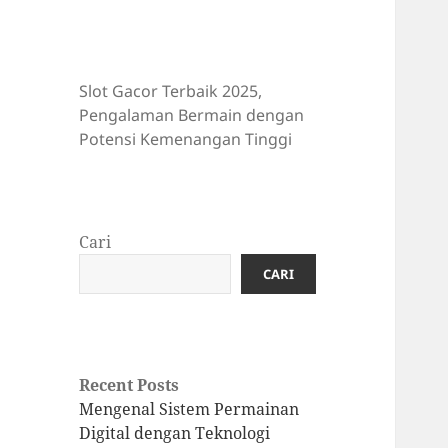
Slot Gacor Terbaik 2025,
Pengalaman Bermain dengan
Potensi Kemenangan Tinggi
Cari
CARI
Recent Posts
Mengenal Sistem Permainan
Digital dengan Teknologi