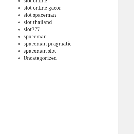
slot online
slot online gacor
slot spaceman
slot thailand
slot777
spaceman
spaceman pragmatic
spaceman slot
Uncategorized