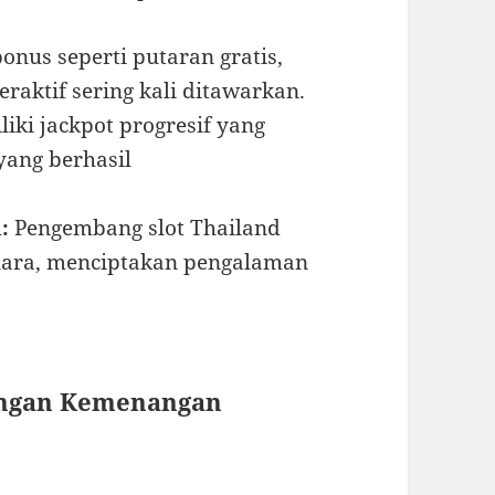
bonus seperti putaran gratis,
raktif sering kali ditawarkan.
liki jackpot progresif yang
yang berhasil
:
Pengembang slot Thailand
uara, menciptakan pengalaman
dengan Kemenangan