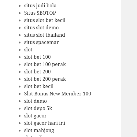
situs judi bola
Situs SBOTOP
situs slot bet kecil
situs slot demo
situs slot thailand
situs spaceman
slot
slot bet 100
slot bet 100 perak
slot bet 200
slot bet 200 perak
slot bet kecil
Slot Bonus New Member 100
slot demo
slot depo 5k
slot gacor
slot gacor hari ini
slot mahjong