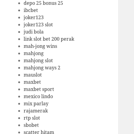
depo 25 bonus 25
ibcbet
joker123
joker123 slot
judi bola
link slot bet 200 perak
mah-jong wins
mahjong
mahjong slot
mahjong ways 2
mauslot
maxbet
maxbet sport
mexico lindo
mix parlay
rajamerak
rtp slot
sbobet
scatter hitam