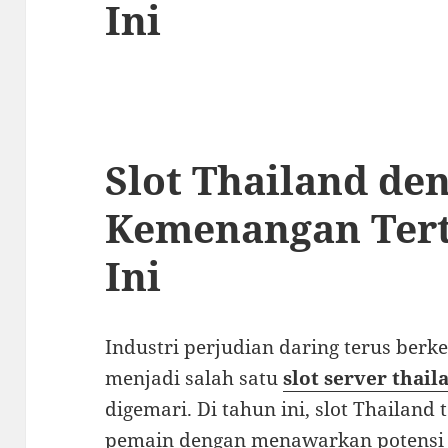
Ini
Slot Thailand de
Kemenangan Tert
Ini
Industri perjudian daring terus berk
menjadi salah satu
slot server thail
digemari. Di tahun ini, slot Thailand
pemain dengan menawarkan potensi