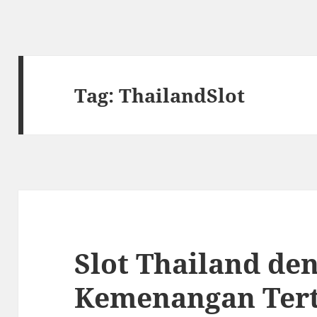
Tag:
ThailandSlot
Slot Thailand de
Kemenangan Tert