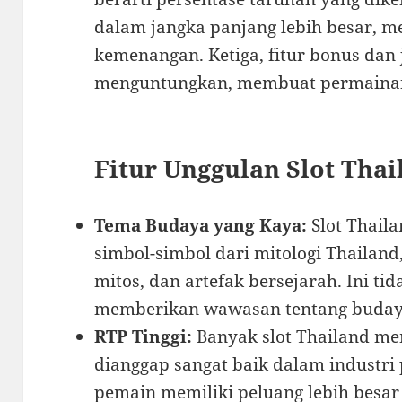
dalam jangka panjang lebih besar, 
kemenangan. Ketiga, fitur bonus dan 
menguntungkan, membuat permainan
Fitur Unggulan Slot Thai
Tema Budaya yang Kaya:
Slot Thail
simbol-simbol dari mitologi Thailand
mitos, dan artefak bersejarah. Ini ti
memberikan wawasan tentang buday
RTP Tinggi:
Banyak slot Thailand mem
dianggap sangat baik dalam industri p
pemain memiliki peluang lebih besa