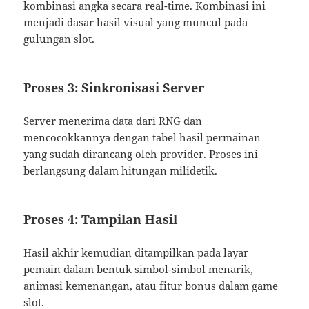
kombinasi angka secara real-time. Kombinasi ini
menjadi dasar hasil visual yang muncul pada
gulungan slot.
Proses 3: Sinkronisasi Server
Server menerima data dari RNG dan
mencocokkannya dengan tabel hasil permainan
yang sudah dirancang oleh provider. Proses ini
berlangsung dalam hitungan milidetik.
Proses 4: Tampilan Hasil
Hasil akhir kemudian ditampilkan pada layar
pemain dalam bentuk simbol-simbol menarik,
animasi kemenangan, atau fitur bonus dalam game
slot.