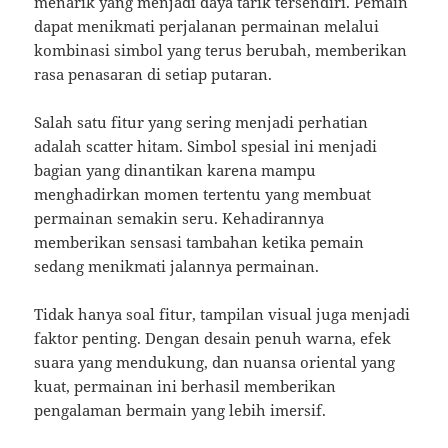
menarik yang menjadi daya tarik tersendiri. Pemain
dapat menikmati perjalanan permainan melalui
kombinasi simbol yang terus berubah, memberikan
rasa penasaran di setiap putaran.
Salah satu fitur yang sering menjadi perhatian
adalah scatter hitam. Simbol spesial ini menjadi
bagian yang dinantikan karena mampu
menghadirkan momen tertentu yang membuat
permainan semakin seru. Kehadirannya
memberikan sensasi tambahan ketika pemain
sedang menikmati jalannya permainan.
Tidak hanya soal fitur, tampilan visual juga menjadi
faktor penting. Dengan desain penuh warna, efek
suara yang mendukung, dan nuansa oriental yang
kuat, permainan ini berhasil memberikan
pengalaman bermain yang lebih imersif.