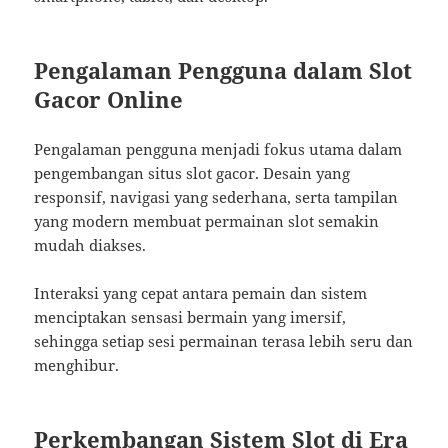
Pengalaman Pengguna dalam Slot
Gacor Online
Pengalaman pengguna menjadi fokus utama dalam
pengembangan situs slot gacor. Desain yang
responsif, navigasi yang sederhana, serta tampilan
yang modern membuat permainan slot semakin
mudah diakses.
Interaksi yang cepat antara pemain dan sistem
menciptakan sensasi bermain yang imersif,
sehingga setiap sesi permainan terasa lebih seru dan
menghibur.
Perkembangan Sistem Slot di Era