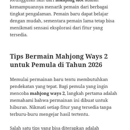
kemampuannya menarik pemain dari berbagai
tingkat pengalaman. Pemain baru dapat belajar
dengan mudah, sementara pemain lama tetap bisa
menikmati sensasi eksplorasi dari fitur yang
tersedia.
Tips Bermain Mahjong Ways 2
untuk Pemula di Tahun 2026
Memulai permainan baru tentu membutuhkan
pendekatan yang tepat. Bagi pemula yang ingin
mencoba
mahjong ways 2
, langkah pertama adalah
memahami bahwa permainan ini dibuat untuk
hiburan. Nikmati setiap fitur yang tersedia tanpa
terburu-buru mengejar hasil tertentu.
Salah satu tips yang bisa diterapkan adalah