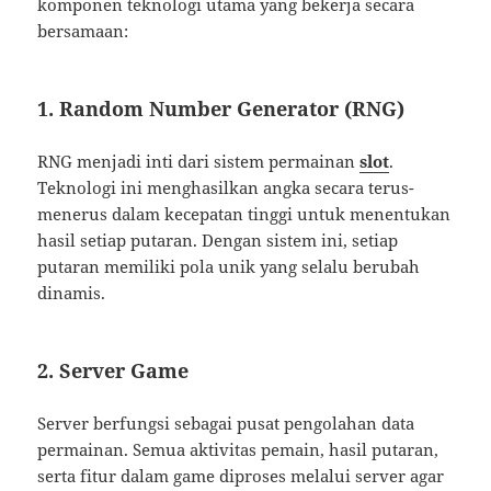
komponen teknologi utama yang bekerja secara
bersamaan:
1. Random Number Generator (RNG)
RNG menjadi inti dari sistem permainan
slot
.
Teknologi ini menghasilkan angka secara terus-
menerus dalam kecepatan tinggi untuk menentukan
hasil setiap putaran. Dengan sistem ini, setiap
putaran memiliki pola unik yang selalu berubah
dinamis.
2. Server Game
Server berfungsi sebagai pusat pengolahan data
permainan. Semua aktivitas pemain, hasil putaran,
serta fitur dalam game diproses melalui server agar