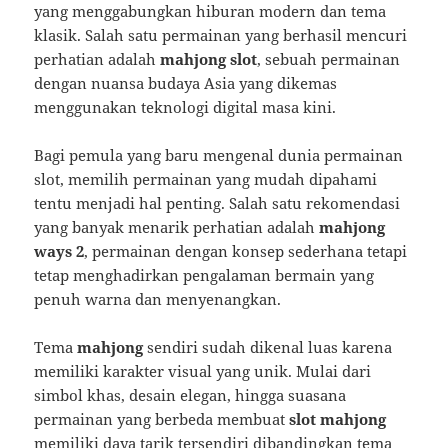
yang menggabungkan hiburan modern dan tema
klasik. Salah satu permainan yang berhasil mencuri
perhatian adalah
mahjong slot
, sebuah permainan
dengan nuansa budaya Asia yang dikemas
menggunakan teknologi digital masa kini.
Bagi pemula yang baru mengenal dunia permainan
slot, memilih permainan yang mudah dipahami
tentu menjadi hal penting. Salah satu rekomendasi
yang banyak menarik perhatian adalah
mahjong
ways 2
, permainan dengan konsep sederhana tetapi
tetap menghadirkan pengalaman bermain yang
penuh warna dan menyenangkan.
Tema
mahjong
sendiri sudah dikenal luas karena
memiliki karakter visual yang unik. Mulai dari
simbol khas, desain elegan, hingga suasana
permainan yang berbeda membuat
slot mahjong
memiliki daya tarik tersendiri dibandingkan tema