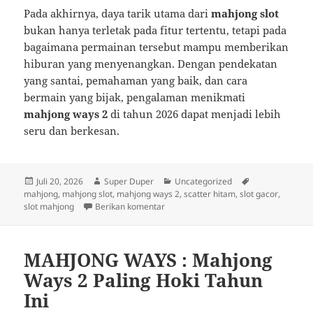
Pada akhirnya, daya tarik utama dari
mahjong slot
bukan hanya terletak pada fitur tertentu, tetapi pada
bagaimana permainan tersebut mampu memberikan
hiburan yang menyenangkan. Dengan pendekatan
yang santai, pemahaman yang baik, dan cara
bermain yang bijak, pengalaman menikmati
mahjong ways 2
di tahun 2026 dapat menjadi lebih
seru dan berkesan.
Diposkan
Penulis
Kategori
Juli 20, 2026
Super Duper
Uncategorized
Tag
pada
mahjong
,
mahjong slot
,
mahjong ways 2
,
scatter hitam
,
slot gacor
,
untuk MAHJONG WAYS : Mahjong Slot 
slot mahjong
Berikan komentar
MAHJONG WAYS : Mahjong
Ways 2 Paling Hoki Tahun
Ini