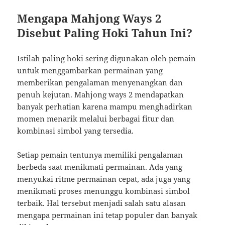
Mengapa Mahjong Ways 2
Disebut Paling Hoki Tahun Ini?
Istilah paling hoki sering digunakan oleh pemain
untuk menggambarkan permainan yang
memberikan pengalaman menyenangkan dan
penuh kejutan. Mahjong ways 2 mendapatkan
banyak perhatian karena mampu menghadirkan
momen menarik melalui berbagai fitur dan
kombinasi simbol yang tersedia.
Setiap pemain tentunya memiliki pengalaman
berbeda saat menikmati permainan. Ada yang
menyukai ritme permainan cepat, ada juga yang
menikmati proses menunggu kombinasi simbol
terbaik. Hal tersebut menjadi salah satu alasan
mengapa permainan ini tetap populer dan banyak