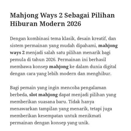
Mahjong Ways 2 Sebagai Pilihan
Hiburan Modern 2026
Dengan kombinasi tema klasik, desain kreatif, dan
sistem permainan yang mudah dipahami,
mahjong
ways 2
menjadi salah satu pilihan menarik bagi
pemula di tahun 2026. Permainan ini berhasil
membawa konsep
mahjong
ke dalam dunia digital
dengan cara yang lebih modern dan menghibur.
Bagi pemain yang ingin mencoba pengalaman
berbeda,
slot mahjong
dapat menjadi pilihan yang
memberikan suasana baru. Tidak hanya
menawarkan tampilan yang menarik, tetapi juga
memberikan kesempatan untuk menikmati
permainan dengan konsep yang unik.