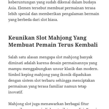
keberuntungan yang sudah dikenal dalam budaya
Asia. Elemen tersebut membuat permainan terasa
lebih spesial dan memberikan pengalaman bermain
yang berbeda dari slot biasa.
Keunikan Slot Mahjong Yang
Membuat Pemain Terus Kembali
Salah satu alasan mengapa slot mahjong banyak
diminati adalah karena desain permainannya yang
mampu menggabungkan unsur klasik dan modern.
Simbol keping mahjong yang ikonik dipadukan
dengan sistem slot terbaru sehingga menciptakan
permainan yang terasa familiar namun tetap
inovatif.
Mahjong slot juga menawarkan berbagai fitur