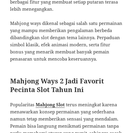
berbagai fitur yang membuat setiap putaran terasa
lebih menegangkan.
Mahjong ways dikenal sebagai salah satu permainan
yang mampu memberikan pengalaman berbeda
dibandingkan slot dengan tema lainnya. Perpaduan
simbol klasik, efek animasi modern, serta fitur
bonus yang menarik membuat banyak pemain
penasaran untuk mencoba keseruannya.
Mahjong Ways 2 Jadi Favorit
Pecinta Slot Tahun Ini
Popularitas
Mahjong Slot
terus meningkat karena
menawarkan konsep permainan yang sederhana
namun tetap memberikan sensasi yang mendalam.
Pemain bisa langsung menikmati permainan tanpa
perlu memahami aturan yang rumit, sehingga cocok