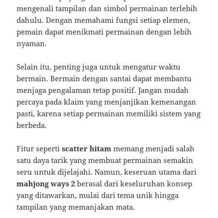
mengenali tampilan dan simbol permainan terlebih
dahulu. Dengan memahami fungsi setiap elemen,
pemain dapat menikmati permainan dengan lebih
nyaman.
Selain itu, penting juga untuk mengatur waktu
bermain. Bermain dengan santai dapat membantu
menjaga pengalaman tetap positif. Jangan mudah
percaya pada klaim yang menjanjikan kemenangan
pasti, karena setiap permainan memiliki sistem yang
berbeda.
Fitur seperti
scatter hitam
memang menjadi salah
satu daya tarik yang membuat permainan semakin
seru untuk dijelajahi. Namun, keseruan utama dari
mahjong ways 2
berasal dari keseluruhan konsep
yang ditawarkan, mulai dari tema unik hingga
tampilan yang memanjakan mata.