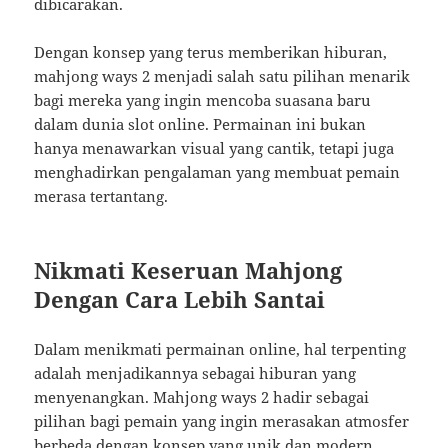
dibicarakan.
Dengan konsep yang terus memberikan hiburan,
mahjong ways 2 menjadi salah satu pilihan menarik
bagi mereka yang ingin mencoba suasana baru
dalam dunia slot online. Permainan ini bukan
hanya menawarkan visual yang cantik, tetapi juga
menghadirkan pengalaman yang membuat pemain
merasa tertantang.
Nikmati Keseruan Mahjong
Dengan Cara Lebih Santai
Dalam menikmati permainan online, hal terpenting
adalah menjadikannya sebagai hiburan yang
menyenangkan. Mahjong ways 2 hadir sebagai
pilihan bagi pemain yang ingin merasakan atmosfer
berbeda dengan konsep yang unik dan modern.