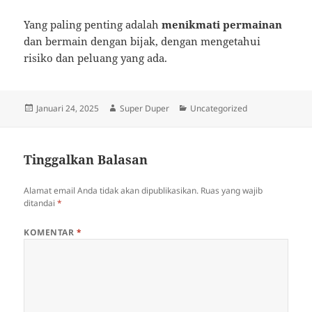
Yang paling penting adalah
menikmati permainan
dan bermain dengan bijak, dengan mengetahui
risiko dan peluang yang ada.
Diposkan
Penulis
Kategori
Januari 24, 2025
Super Duper
Uncategorized
pada
Tinggalkan Balasan
Alamat email Anda tidak akan dipublikasikan.
Ruas yang wajib
ditandai
*
KOMENTAR
*