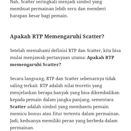
Nah, Scatter seringkali menjadi simbol yang
membuat permainan lebih seru dan memberi
harapan besar bagi pemain.
Apakah RTP Memengaruhi Scatter?
Setelah memahami definisi RTP dan Scatter, kita bisa
mulai menjawab pertanyaan utama:
Apakah RTP
memengaruhi Scatter?
Secara langsung, RTP dan Scatter sebenarnya tidak
saling terkait. RTP adalah nilai teoretis yang
menjelaskan berapa banyak yang bisa dikembalikan
kepada pemain dalam jangka panjang, sementara
Scatter
adalah simbol yang membantu pemain
memicu bonus atau fitur tertentu dalam permainan.
Jadi, keduanya memiliki peran yang berbeda dalam
permainan.