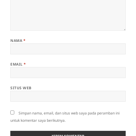
NAMA
*
EMAIL
*
SITUS WEB
Simpan nama, email, dan situs web saya pada peramban ini
untuk komentar saya berikutnya.