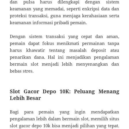
dan pulsa harus dilengkapi dengan sistem
keamanan yang memadai, seperti enkripsi data dan
proteksi transaksi, guna menjaga kerahasiaan serta
keamanan informasi pribadi pemain.
Dengan sistem transaksi yang cepat dan aman,
pemain dapat fokus menikmati permainan tanpa
harus khawatir tentang masalah deposit atau
penarikan dana. Hal ini menjadikan pengalaman
bermain slot menjadi lebih menyenangkan dan
bebas stres.
Slot Gacor Depo 10K: Peluang Menang
Lebih Besar
Bagi para pemain yang ingin mendapatkan
pengalaman lebih dalam bermain slot, memilih situs
slot gacor depo 10k bisa menjadi pilihan yang tepat.