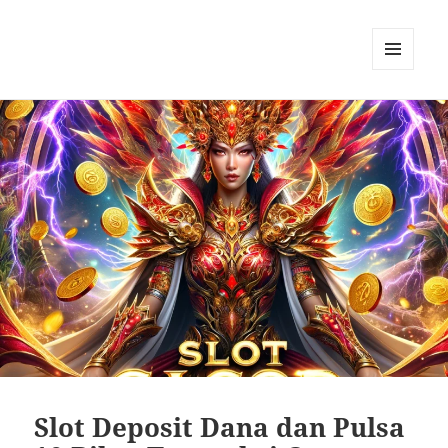
MENU
DAN
WIDGET
Slot Deposit Dana dan Pulsa