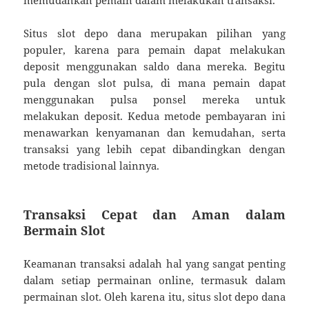
Situs slot depo dana merupakan pilihan yang
populer, karena para pemain dapat melakukan
deposit menggunakan saldo dana mereka. Begitu
pula dengan slot pulsa, di mana pemain dapat
menggunakan pulsa ponsel mereka untuk
melakukan deposit. Kedua metode pembayaran ini
menawarkan kenyamanan dan kemudahan, serta
transaksi yang lebih cepat dibandingkan dengan
metode tradisional lainnya.
Transaksi Cepat dan Aman dalam
Bermain Slot
Keamanan transaksi adalah hal yang sangat penting
dalam setiap permainan online, termasuk dalam
permainan slot. Oleh karena itu, situs slot depo dana