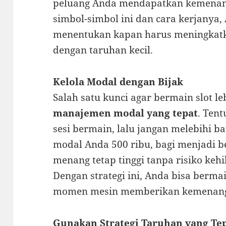
peluang Anda mendapatkan kemenan
simbol-simbol ini dan cara kerjanya,
menentukan kapan harus meningkatk
dengan taruhan kecil.
Kelola Modal dengan Bijak
Salah satu kunci agar bermain slot 
manajemen modal yang tepat
. Ten
sesi bermain, lalu jangan melebihi ba
modal Anda 500 ribu, bagi menjadi be
menang tetap tinggi tanpa risiko keh
Dengan strategi ini, Anda bisa berm
momen mesin memberikan kemenang
Gunakan Strategi Taruhan yang Te