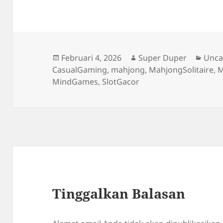
Diposkan
Penulis
Kate
Februari 4, 2026
Super Duper
Unca
pada
CasualGaming
,
mahjong
,
MahjongSolitaire
,
M
MindGames
,
SlotGacor
Tinggalkan Balasan