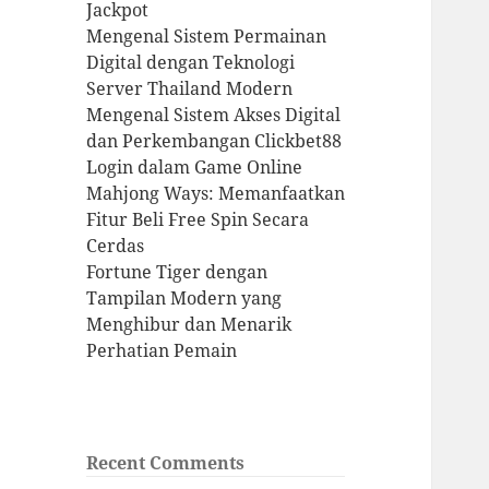
Jackpot
Mengenal Sistem Permainan
Digital dengan Teknologi
Server Thailand Modern
Mengenal Sistem Akses Digital
dan Perkembangan Clickbet88
Login dalam Game Online
Mahjong Ways: Memanfaatkan
Fitur Beli Free Spin Secara
Cerdas
Fortune Tiger dengan
Tampilan Modern yang
Menghibur dan Menarik
Perhatian Pemain
Recent Comments