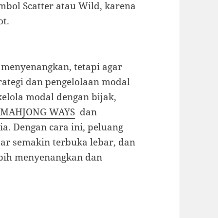
bol Scatter atau Wild, karena
t.
menyenangkan, tetapi agar
rategi dan pengelolaan modal
kelola modal dengan bijak,
,
MAHJONG WAYS
dan
a. Dengan cara ini, peluang
r semakin terbuka lebar, dan
ebih menyenangkan dan