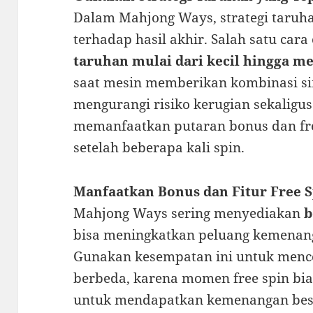
Dalam Mahjong Ways, strategi taruh
terhadap hasil akhir. Salah satu cara
taruhan mulai dari kecil hingga 
saat mesin memberikan kombinasi sim
mengurangi risiko kerugian sekalig
memanfaatkan putaran bonus dan fr
setelah beberapa kali spin.
Manfaatkan Bonus dan Fitur Free 
Mahjong Ways sering menyediakan
b
bisa meningkatkan peluang kemena
Gunakan kesempatan ini untuk menc
berbeda, karena momen free spin bi
untuk mendapatkan kemenangan besar