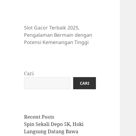
Slot Gacor Terbaik 2025,
Pengalaman Bermain dengan
Potensi Kemenangan Tinggi
Cari
CARI
Recent Posts
Spin Sekali Depo 5K, Hoki
Langsung Datang Bawa