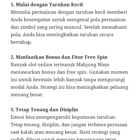
1. Mulai dengan Taruhan Kecil
Memulai permainan dengan taruhan kecil memberi
Anda kesempatan untuk mengenal pola permainan
dan simbol yang sering muncul. Setelah memahami
pola, Anda bisa meningkatkan taruhan secara
bertahap.
2. Manfaatkan Bonus dan Fitur Free Spin
Banyak slot online termasuk Mahjong Ways
menawarkan bonus dan free spin. Gunakan momen
ini untuk bermain lebih banyak tanpa mengurangi
modal Anda. Strategi ini bisa meningkatkan peluang
menang besar.
3. Tetap Tenang dan Disiplin
Emosi bisa mempengaruhi keputusan taruhan.
Tetap tenang, disiplin, dan jangan terbawa perasaan
saat kalah atau menang besar. Ikuti strategi yang
sudah dibuat untuk menjaga keuntungan tetap