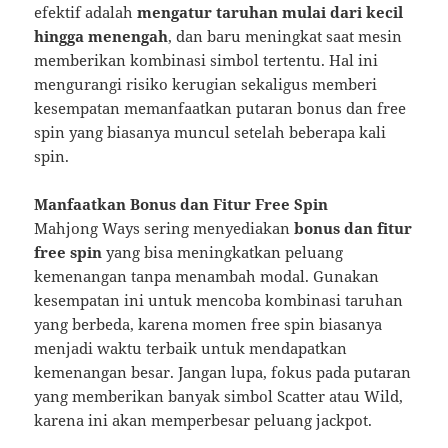
efektif adalah
mengatur taruhan mulai dari kecil
hingga menengah
, dan baru meningkat saat mesin
memberikan kombinasi simbol tertentu. Hal ini
mengurangi risiko kerugian sekaligus memberi
kesempatan memanfaatkan putaran bonus dan free
spin yang biasanya muncul setelah beberapa kali
spin.
Manfaatkan Bonus dan Fitur Free Spin
Mahjong Ways sering menyediakan
bonus dan fitur
free spin
yang bisa meningkatkan peluang
kemenangan tanpa menambah modal. Gunakan
kesempatan ini untuk mencoba kombinasi taruhan
yang berbeda, karena momen free spin biasanya
menjadi waktu terbaik untuk mendapatkan
kemenangan besar. Jangan lupa, fokus pada putaran
yang memberikan banyak simbol Scatter atau Wild,
karena ini akan memperbesar peluang jackpot.