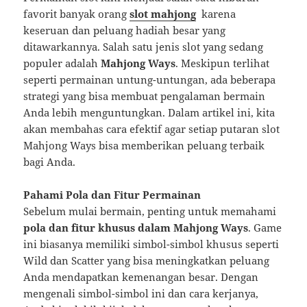
favorit banyak orang
slot mahjong
karena
keseruan dan peluang hadiah besar yang
ditawarkannya. Salah satu jenis slot yang sedang
populer adalah
Mahjong Ways
. Meskipun terlihat
seperti permainan untung-untungan, ada beberapa
strategi yang bisa membuat pengalaman bermain
Anda lebih menguntungkan. Dalam artikel ini, kita
akan membahas cara efektif agar setiap putaran slot
Mahjong Ways bisa memberikan peluang terbaik
bagi Anda.
Pahami Pola dan Fitur Permainan
Sebelum mulai bermain, penting untuk memahami
pola dan fitur khusus dalam Mahjong Ways
. Game
ini biasanya memiliki simbol-simbol khusus seperti
Wild dan Scatter yang bisa meningkatkan peluang
Anda mendapatkan kemenangan besar. Dengan
mengenali simbol-simbol ini dan cara kerjanya,