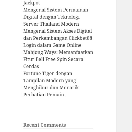
Jackpot
Mengenal Sistem Permainan
Digital dengan Teknologi
Server Thailand Modern
Mengenal Sistem Akses Digital
dan Perkembangan Clickbet88
Login dalam Game Online
Mahjong Ways: Memanfaatkan
Fitur Beli Free Spin Secara
Cerdas
Fortune Tiger dengan
Tampilan Modern yang
Menghibur dan Menarik
Perhatian Pemain
Recent Comments