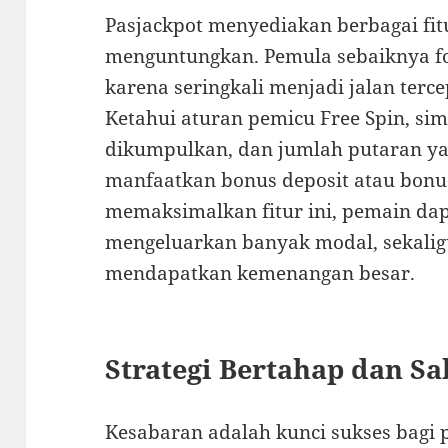
Pasjackpot menyediakan berbagai fit
menguntungkan. Pemula sebaiknya fok
karena seringkali menjadi jalan ter
Ketahui aturan pemicu Free Spin, sim
dikumpulkan, dan jumlah putaran yang
manfaatkan bonus deposit atau bonus
memaksimalkan fitur ini, pemain da
mengeluarkan banyak modal, sekali
mendapatkan kemenangan besar.
Strategi Bertahap dan Sa
Kesabaran adalah kunci sukses bagi 