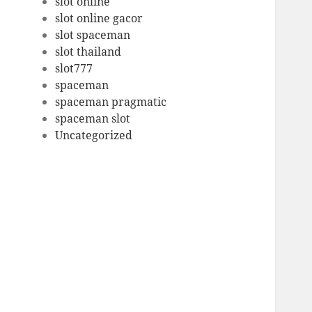
slot online
slot online gacor
slot spaceman
slot thailand
slot777
spaceman
spaceman pragmatic
spaceman slot
Uncategorized