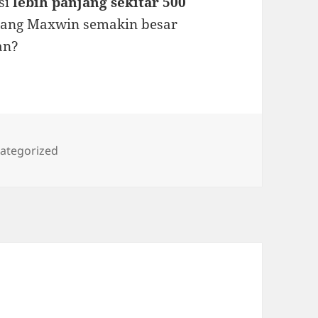
si
lebih panjang sekitar 500
uang Maxwin semakin besar
an?
egori
ategorized