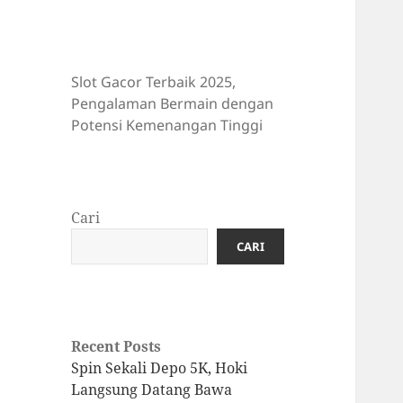
Slot Gacor Terbaik 2025,
Pengalaman Bermain dengan
Potensi Kemenangan Tinggi
Cari
CARI
Recent Posts
Spin Sekali Depo 5K, Hoki
Langsung Datang Bawa