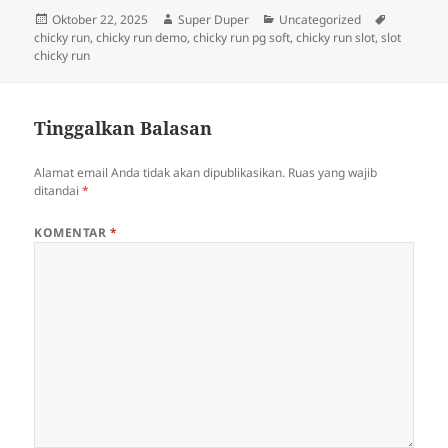
Diposkan
Penulis
Kategori
Tag
Oktober 22, 2025
Super Duper
Uncategorized
pada
chicky run
,
chicky run demo
,
chicky run pg soft
,
chicky run slot
,
slot
chicky run
Tinggalkan Balasan
Alamat email Anda tidak akan dipublikasikan.
Ruas yang wajib
ditandai
*
KOMENTAR
*