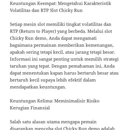
Keuntungan Keempat: Mengetahui Karakteristik
Volatilitas dan RTP Slot Chicky Run
Setiap mesin slot memiliki tingkat volatilitas dan
RTP (Return to Player) yang berbeda. Melalui slot
Chicky Run demo, Anda dapat mengamati
bagaimana permainan memberikan kemenangan,
apakah sering tetapi kecil, atau jarang tetapi besar.
Informasi ini sangat penting untuk memilih strategi
taruhan yang tepat. Dengan pemahaman ini, Anda
dapat menentukan kapan harus bertaruh besar atau
bertaruh kecil supaya lebih efektif dalam
mendapatkan keuntungan.
Keuntungan Kelima: Meminimalisir Risiko
Kerugian Finansial
Salah satu alasan utama mengapa pemain
disarankan mencoba slot Chicky Run demo adalah