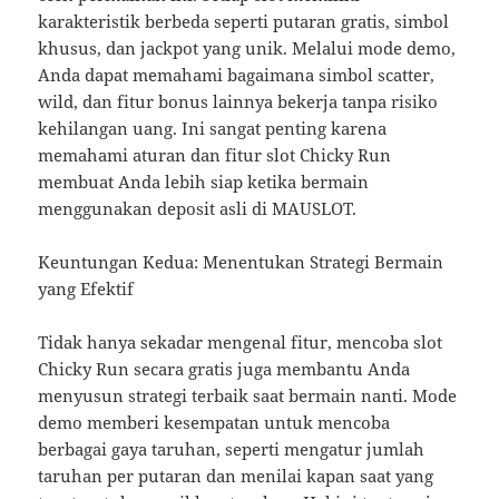
karakteristik berbeda seperti putaran gratis, simbol
khusus, dan jackpot yang unik. Melalui mode demo,
Anda dapat memahami bagaimana simbol scatter,
wild, dan fitur bonus lainnya bekerja tanpa risiko
kehilangan uang. Ini sangat penting karena
memahami aturan dan fitur slot Chicky Run
membuat Anda lebih siap ketika bermain
menggunakan deposit asli di MAUSLOT.
Keuntungan Kedua: Menentukan Strategi Bermain
yang Efektif
Tidak hanya sekadar mengenal fitur, mencoba slot
Chicky Run secara gratis juga membantu Anda
menyusun strategi terbaik saat bermain nanti. Mode
demo memberi kesempatan untuk mencoba
berbagai gaya taruhan, seperti mengatur jumlah
taruhan per putaran dan menilai kapan saat yang