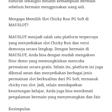
hiburan sekaligus melatih kemampuan bermain
sebelum bermain menggunakan uang asli.
Mengapa Memilih Slot Chicky Run PG Soft di
MAUSLOT?
MAUSLOT menjadi salah satu platform terpercaya
yang menyediakan slot Chicky Run dan versi
demonya secara lengkap. Dengan bermain di
MAUSLOT, Anda bisa dengan mudah mengakses
fitur demo yang memungkinkan mencoba
permainan secara gratis. Selain itu, platform ini juga
dikenal aman dan menyediakan berbagai jenis
permainan slot berkualitas dari PG Soft, termasuk
chicky run slot. Jadi, selain mendapatkan
keuntungan belajar, Anda juga bisa menikmati
pengalaman bermain yang menyenangkan dan fair.
Kesimpulan