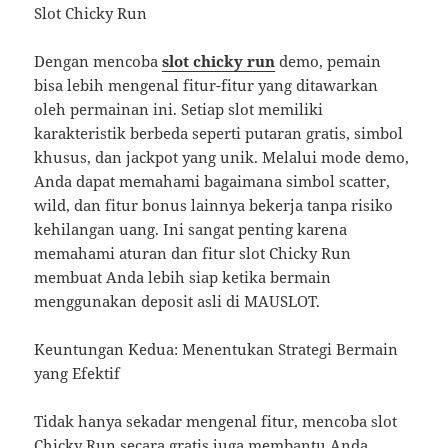
Slot Chicky Run
Dengan mencoba
slot chicky run
demo, pemain
bisa lebih mengenal fitur-fitur yang ditawarkan
oleh permainan ini. Setiap slot memiliki
karakteristik berbeda seperti putaran gratis, simbol
khusus, dan jackpot yang unik. Melalui mode demo,
Anda dapat memahami bagaimana simbol scatter,
wild, dan fitur bonus lainnya bekerja tanpa risiko
kehilangan uang. Ini sangat penting karena
memahami aturan dan fitur slot Chicky Run
membuat Anda lebih siap ketika bermain
menggunakan deposit asli di MAUSLOT.
Keuntungan Kedua: Menentukan Strategi Bermain
yang Efektif
Tidak hanya sekadar mengenal fitur, mencoba slot
Chicky Run secara gratis juga membantu Anda