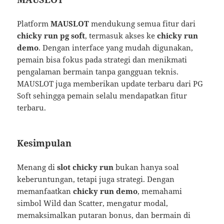
Platform
MAUSLOT
mendukung semua fitur dari
chicky run pg soft
, termasuk akses ke
chicky run
demo
. Dengan interface yang mudah digunakan,
pemain bisa fokus pada strategi dan menikmati
pengalaman bermain tanpa gangguan teknis.
MAUSLOT juga memberikan update terbaru dari PG
Soft sehingga pemain selalu mendapatkan fitur
terbaru.
Kesimpulan
Menang di
slot chicky run
bukan hanya soal
keberuntungan, tetapi juga strategi. Dengan
memanfaatkan
chicky run demo
, memahami
simbol Wild dan Scatter, mengatur modal,
memaksimalkan putaran bonus, dan bermain di