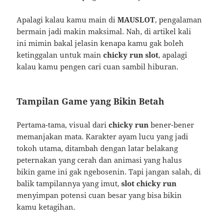
Apalagi kalau kamu main di
MAUSLOT
, pengalaman
bermain jadi makin maksimal. Nah, di artikel kali
ini mimin bakal jelasin kenapa kamu gak boleh
ketinggalan untuk main
chicky run slot
, apalagi
kalau kamu pengen cari cuan sambil hiburan.
Tampilan Game yang Bikin Betah
Pertama-tama, visual dari
chicky run
bener-bener
memanjakan mata. Karakter ayam lucu yang jadi
tokoh utama, ditambah dengan latar belakang
peternakan yang cerah dan animasi yang halus
bikin game ini gak ngebosenin. Tapi jangan salah, di
balik tampilannya yang imut,
slot chicky run
menyimpan potensi cuan besar yang bisa bikin
kamu ketagihan.