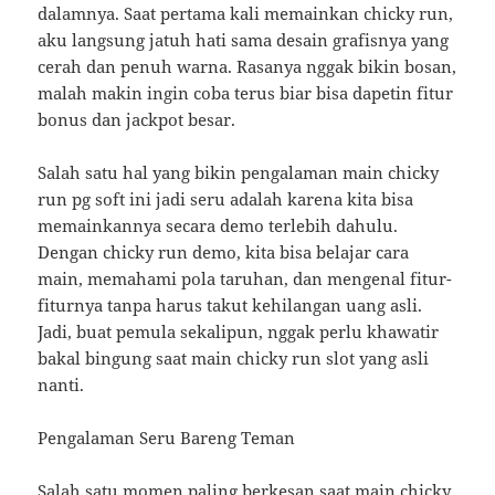
dalamnya. Saat pertama kali memainkan chicky run,
aku langsung jatuh hati sama desain grafisnya yang
cerah dan penuh warna. Rasanya nggak bikin bosan,
malah makin ingin coba terus biar bisa dapetin fitur
bonus dan jackpot besar.
Salah satu hal yang bikin pengalaman main chicky
run pg soft ini jadi seru adalah karena kita bisa
memainkannya secara demo terlebih dahulu.
Dengan chicky run demo, kita bisa belajar cara
main, memahami pola taruhan, dan mengenal fitur-
fiturnya tanpa harus takut kehilangan uang asli.
Jadi, buat pemula sekalipun, nggak perlu khawatir
bakal bingung saat main chicky run slot yang asli
nanti.
Pengalaman Seru Bareng Teman
Salah satu momen paling berkesan saat main chicky