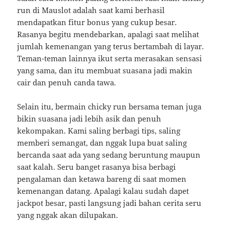
run di Mauslot adalah saat kami berhasil
mendapatkan fitur bonus yang cukup besar.
Rasanya begitu mendebarkan, apalagi saat melihat
jumlah kemenangan yang terus bertambah di layar.
Teman-teman lainnya ikut serta merasakan sensasi
yang sama, dan itu membuat suasana jadi makin
cair dan penuh canda tawa.
Selain itu, bermain chicky run bersama teman juga
bikin suasana jadi lebih asik dan penuh
kekompakan. Kami saling berbagi tips, saling
memberi semangat, dan nggak lupa buat saling
bercanda saat ada yang sedang beruntung maupun
saat kalah. Seru banget rasanya bisa berbagi
pengalaman dan ketawa bareng di saat momen
kemenangan datang. Apalagi kalau sudah dapet
jackpot besar, pasti langsung jadi bahan cerita seru
yang nggak akan dilupakan.