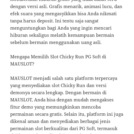
dengan versi asli. Grafis menarik, animasi lucu, dan
efek suara yang mengasyikkan bisa Anda nikmati
tanpa harus deposit. Ini tentu saja sangat
menguntungkan bagi Anda yang ingin mencari
hiburan sekaligus melatih kemampuan bermain
sebelum bermain menggunakan uang asli.
Mengapa Memilih Slot Chicky Run PG Soft di
MAUSLOT?
MAUSLOT menjadi salah satu platform terpercaya
yang menyediakan slot Chicky Run dan versi
demonya secara lengkap. Dengan bermain di
MAUSLOT, Anda bisa dengan mudah mengakses
fitur demo yang memungkinkan mencoba
permainan secara gratis. Selain itu, platform ini juga
dikenal aman dan menyediakan berbagai jenis
permainan slot berkualitas dari PG Soft, termasuk