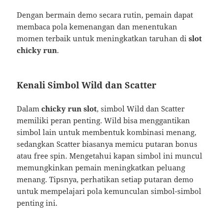
Dengan bermain demo secara rutin, pemain dapat
membaca pola kemenangan dan menentukan
momen terbaik untuk meningkatkan taruhan di
slot
chicky run
.
Kenali Simbol Wild dan Scatter
Dalam
chicky run slot
, simbol Wild dan Scatter
memiliki peran penting. Wild bisa menggantikan
simbol lain untuk membentuk kombinasi menang,
sedangkan Scatter biasanya memicu putaran bonus
atau free spin. Mengetahui kapan simbol ini muncul
memungkinkan pemain meningkatkan peluang
menang. Tipsnya, perhatikan setiap putaran demo
untuk mempelajari pola kemunculan simbol-simbol
penting ini.