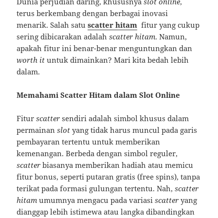
Dunia perjudian daring, khususnya
slot online
,
terus berkembang dengan berbagai inovasi
menarik. Salah satu
scatter hitam
fitur yang cukup
sering dibicarakan adalah
scatter hitam
. Namun,
apakah fitur ini benar-benar menguntungkan dan
worth it
untuk dimainkan? Mari kita bedah lebih
dalam.
Memahami Scatter Hitam dalam Slot Online
Fitur
scatter
sendiri adalah simbol khusus dalam
permainan
slot
yang tidak harus muncul pada garis
pembayaran tertentu untuk memberikan
kemenangan. Berbeda dengan simbol reguler,
scatter
biasanya memberikan hadiah atau memicu
fitur bonus, seperti putaran gratis (free spins), tanpa
terikat pada formasi gulungan tertentu. Nah,
scatter
hitam
umumnya mengacu pada variasi
scatter
yang
dianggap lebih istimewa atau langka dibandingkan