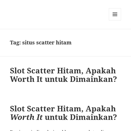
MENU
DAN
WIDGET
Tag:
situs scatter hitam
Slot Scatter Hitam, Apakah
Worth It untuk Dimainkan?
Slot Scatter Hitam, Apakah
Worth It
untuk Dimainkan?