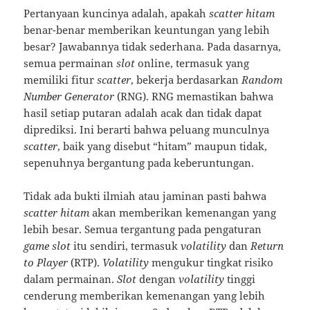
Pertanyaan kuncinya adalah, apakah
scatter hitam
benar-benar memberikan keuntungan yang lebih
besar? Jawabannya tidak sederhana. Pada dasarnya,
semua permainan
slot
online, termasuk yang
memiliki fitur
scatter
, bekerja berdasarkan
Random
Number Generator
(RNG). RNG memastikan bahwa
hasil setiap putaran adalah acak dan tidak dapat
diprediksi. Ini berarti bahwa peluang munculnya
scatter
, baik yang disebut “hitam” maupun tidak,
sepenuhnya bergantung pada keberuntungan.
Tidak ada bukti ilmiah atau jaminan pasti bahwa
scatter hitam
akan memberikan kemenangan yang
lebih besar. Semua tergantung pada pengaturan
game slot
itu sendiri, termasuk
volatility
dan
Return
to Player
(RTP).
Volatility
mengukur tingkat risiko
dalam permainan.
Slot
dengan
volatility
tinggi
cenderung memberikan kemenangan yang lebih