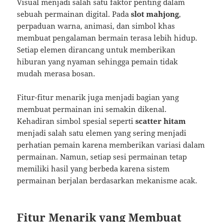
Visual menjadi salah satu faktor penting dalam
sebuah permainan digital. Pada
slot mahjong
,
perpaduan warna, animasi, dan simbol khas
membuat pengalaman bermain terasa lebih hidup.
Setiap elemen dirancang untuk memberikan
hiburan yang nyaman sehingga pemain tidak
mudah merasa bosan.
Fitur-fitur menarik juga menjadi bagian yang
membuat permainan ini semakin dikenal.
Kehadiran simbol spesial seperti
scatter hitam
menjadi salah satu elemen yang sering menjadi
perhatian pemain karena memberikan variasi dalam
permainan. Namun, setiap sesi permainan tetap
memiliki hasil yang berbeda karena sistem
permainan berjalan berdasarkan mekanisme acak.
Fitur Menarik yang Membuat