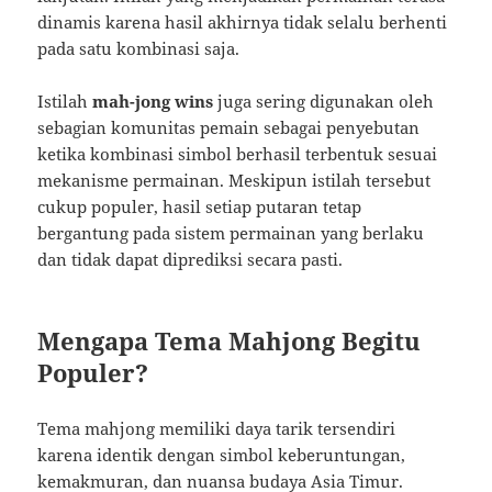
dinamis karena hasil akhirnya tidak selalu berhenti
pada satu kombinasi saja.
Istilah
mah-jong wins
juga sering digunakan oleh
sebagian komunitas pemain sebagai penyebutan
ketika kombinasi simbol berhasil terbentuk sesuai
mekanisme permainan. Meskipun istilah tersebut
cukup populer, hasil setiap putaran tetap
bergantung pada sistem permainan yang berlaku
dan tidak dapat diprediksi secara pasti.
Mengapa Tema Mahjong Begitu
Populer?
Tema mahjong memiliki daya tarik tersendiri
karena identik dengan simbol keberuntungan,
kemakmuran, dan nuansa budaya Asia Timur.