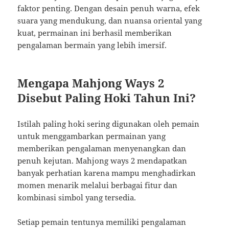
faktor penting. Dengan desain penuh warna, efek
suara yang mendukung, dan nuansa oriental yang
kuat, permainan ini berhasil memberikan
pengalaman bermain yang lebih imersif.
Mengapa Mahjong Ways 2
Disebut Paling Hoki Tahun Ini?
Istilah paling hoki sering digunakan oleh pemain
untuk menggambarkan permainan yang
memberikan pengalaman menyenangkan dan
penuh kejutan. Mahjong ways 2 mendapatkan
banyak perhatian karena mampu menghadirkan
momen menarik melalui berbagai fitur dan
kombinasi simbol yang tersedia.
Setiap pemain tentunya memiliki pengalaman