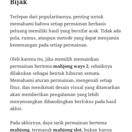
Bijak
Terlepas dari popularitasnya, penting untuk
memahami bahwa setiap permainan berbasis
peluang memiliki hasil yang bersifat acak. Tidak ada
pola, rumus, ataupun metode yang dapat menjamin
kemenangan pada setiap permainan.
Oleh karena itu, jika memilih memainkan
permainan bertema
mahjong ways 2
, sebaiknya
dilakukan sebagai bentuk hiburan semata.
Memahami aturan permainan, mengenali setiap
fitur, dan menikmati desain visual yang ditawarkan
akan memberikan pengalaman yang lebih
menyenangkan dibandingkan berfokus pada hasil
akhir.
Pada akhirnya, daya tarik permainan bertema
mahjong
, termasuk
mahjong slot
, bukan hanya