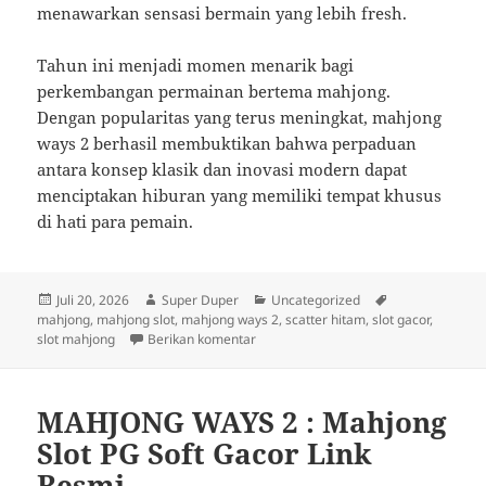
menawarkan sensasi bermain yang lebih fresh.
Tahun ini menjadi momen menarik bagi
perkembangan permainan bertema mahjong.
Dengan popularitas yang terus meningkat, mahjong
ways 2 berhasil membuktikan bahwa perpaduan
antara konsep klasik dan inovasi modern dapat
menciptakan hiburan yang memiliki tempat khusus
di hati para pemain.
Diposkan
Penulis
Kategori
Tag
Juli 20, 2026
Super Duper
Uncategorized
pada
mahjong
,
mahjong slot
,
mahjong ways 2
,
scatter hitam
,
slot gacor
,
untuk MAHJONG WAYS : Mahjong Ways 
slot mahjong
Berikan komentar
MAHJONG WAYS 2 : Mahjong
Slot PG Soft Gacor Link
Resmi