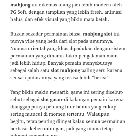
mahjong
ini dikemas ulang jadi lebih modern oleh
PG Soft, dengan tampilan yang lebih fresh, animasi
halus, dan efek visual yang bikin mata betah.
Bukan sekadar permainan biasa,
mahjong
slot
ini
punya vibe yang beda dari slot pada umumnya.
Nuansa oriental yang khas dipadukan dengan sistem
permainan yang dinamis bikin pengalaman main
jadi lebih hidup. Banyak pemain menyebutnya
sebagai salah satu
slot mahjong
paling seru karena
sensasi putarannya yang terasa lebih “berisi”.
Yang bikin makin menarik, game ini sering disebut-
sebut sebagai
slot gacor
di kalangan pemain karena
dianggap punya peluang fitur bonus yang cukup
sering muncul di momen tertentu. Walaupun
begitu, tetap penting diingat kalau semua permainan
berbasis keberuntungan, jadi yang utama tetap
nikmati gameplay-nya.