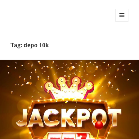
MENU
DAN
WIDGET
Tag:
depo 10k