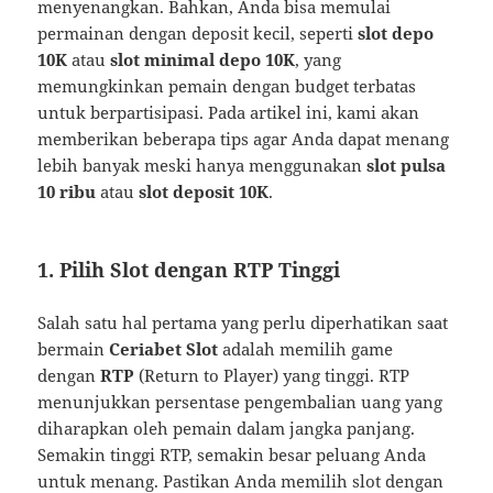
menyenangkan. Bahkan, Anda bisa memulai
permainan dengan deposit kecil, seperti
slot depo
10K
atau
slot minimal depo 10K
, yang
memungkinkan pemain dengan budget terbatas
untuk berpartisipasi. Pada artikel ini, kami akan
memberikan beberapa tips agar Anda dapat menang
lebih banyak meski hanya menggunakan
slot pulsa
10 ribu
atau
slot deposit 10K
.
1. Pilih Slot dengan RTP Tinggi
Salah satu hal pertama yang perlu diperhatikan saat
bermain
Ceriabet Slot
adalah memilih game
dengan
RTP
(Return to Player) yang tinggi. RTP
menunjukkan persentase pengembalian uang yang
diharapkan oleh pemain dalam jangka panjang.
Semakin tinggi RTP, semakin besar peluang Anda
untuk menang. Pastikan Anda memilih slot dengan