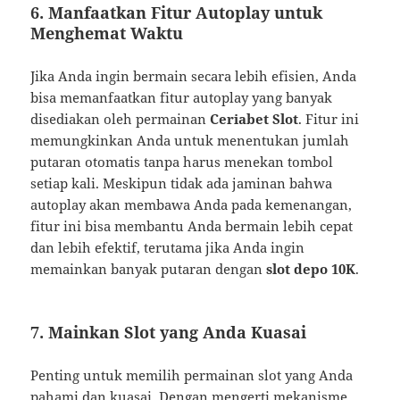
6. Manfaatkan Fitur Autoplay untuk
Menghemat Waktu
Jika Anda ingin bermain secara lebih efisien, Anda
bisa memanfaatkan fitur autoplay yang banyak
disediakan oleh permainan
Ceriabet Slot
. Fitur ini
memungkinkan Anda untuk menentukan jumlah
putaran otomatis tanpa harus menekan tombol
setiap kali. Meskipun tidak ada jaminan bahwa
autoplay akan membawa Anda pada kemenangan,
fitur ini bisa membantu Anda bermain lebih cepat
dan lebih efektif, terutama jika Anda ingin
memainkan banyak putaran dengan
slot depo 10K
.
7. Mainkan Slot yang Anda Kuasai
Penting untuk memilih permainan slot yang Anda
pahami dan kuasai. Dengan mengerti mekanisme