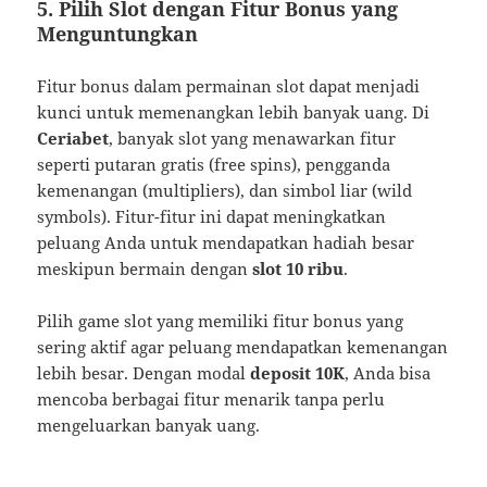
5. Pilih Slot dengan Fitur Bonus yang
Menguntungkan
Fitur bonus dalam permainan slot dapat menjadi
kunci untuk memenangkan lebih banyak uang. Di
Ceriabet
, banyak slot yang menawarkan fitur
seperti putaran gratis (free spins), pengganda
kemenangan (multipliers), dan simbol liar (wild
symbols). Fitur-fitur ini dapat meningkatkan
peluang Anda untuk mendapatkan hadiah besar
meskipun bermain dengan
slot 10 ribu
.
Pilih game slot yang memiliki fitur bonus yang
sering aktif agar peluang mendapatkan kemenangan
lebih besar. Dengan modal
deposit 10K
, Anda bisa
mencoba berbagai fitur menarik tanpa perlu
mengeluarkan banyak uang.