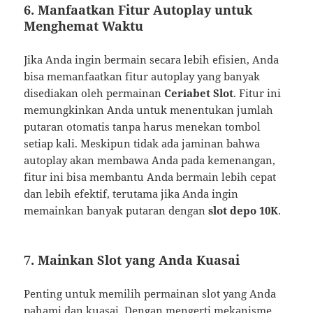
6. Manfaatkan Fitur Autoplay untuk
Menghemat Waktu
Jika Anda ingin bermain secara lebih efisien, Anda
bisa memanfaatkan fitur autoplay yang banyak
disediakan oleh permainan
Ceriabet Slot
. Fitur ini
memungkinkan Anda untuk menentukan jumlah
putaran otomatis tanpa harus menekan tombol
setiap kali. Meskipun tidak ada jaminan bahwa
autoplay akan membawa Anda pada kemenangan,
fitur ini bisa membantu Anda bermain lebih cepat
dan lebih efektif, terutama jika Anda ingin
memainkan banyak putaran dengan
slot depo 10K
.
7. Mainkan Slot yang Anda Kuasai
Penting untuk memilih permainan slot yang Anda
pahami dan kuasai. Dengan mengerti mekanisme