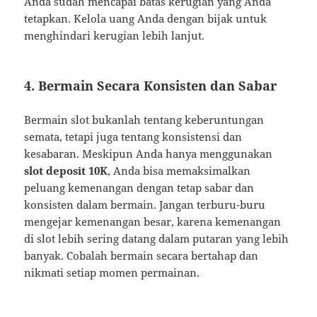
Anda sudah mencapai batas kerugian yang Anda
tetapkan. Kelola uang Anda dengan bijak untuk
menghindari kerugian lebih lanjut.
4. Bermain Secara Konsisten dan Sabar
Bermain slot bukanlah tentang keberuntungan
semata, tetapi juga tentang konsistensi dan
kesabaran. Meskipun Anda hanya menggunakan
slot deposit 10K
, Anda bisa memaksimalkan
peluang kemenangan dengan tetap sabar dan
konsisten dalam bermain. Jangan terburu-buru
mengejar kemenangan besar, karena kemenangan
di slot lebih sering datang dalam putaran yang lebih
banyak. Cobalah bermain secara bertahap dan
nikmati setiap momen permainan.